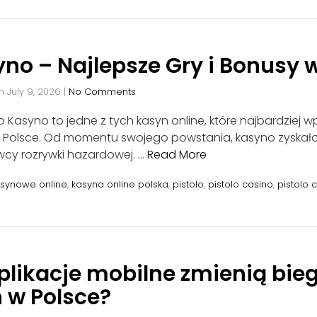
yno – Najlepsze Gry i Bonusy 
n
July 9, 2026
|
No Comments
lo Kasyno to jedne z tych kasyn online, które najbardziej 
Polsce. Od momentu swojego powstania, kasyno zyskało 
y rozrywki hazardowej. …
Read More
asynowe online
,
kasyna online polska
,
pistolo
,
pistolo casino
,
pistolo 
plikacje mobilne zmienią bie
 w Polsce?