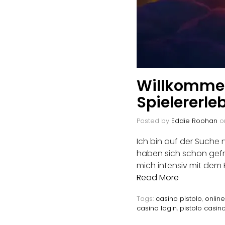
Willkommen
Spielererle
Posted by
Eddie Roohan
o
Ich bin auf der Suche
haben sich schon gefra
mich intensiv mit dem 
Read More
Tags:
casino pistolo
,
onlin
casino login
,
pistolo casin