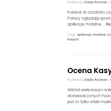
Posted by
Eddie Roohan
o
Poland: W ostatnim cza
Polacy oglądają sport
aplikacje mobilne. …
Re
Tags:
aplikacje mobilne
,
ca
kasyno
Ocena Kasyn
Posted by
Eddie Roohan
o
Wśród wiele kasyn onli
doświadczonych hazard
jest to tylko efekt mar