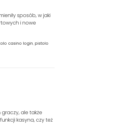
mieniły sposób, w jaki
ortowych i nowe
tolo casino login
,
pistolo
 graczy, ale także
nkcji kasyna, czy też