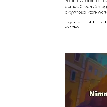
Poland: Weekend to cz
pomóc Ci odkryć magic
aktywności, które wa
Tags:
casino pistolo
,
pistol
wyprawy