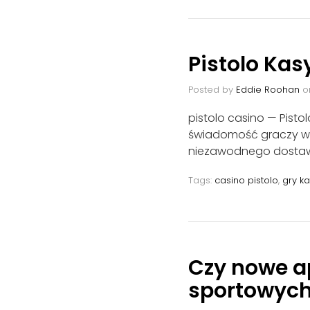
Pistolo Kas
Posted by
Eddie Roohan
o
pistolo casino — Pisto
świadomość graczy w 
niezawodnego dostawc
Tags:
casino pistolo
,
gry k
Czy nowe a
sportowych