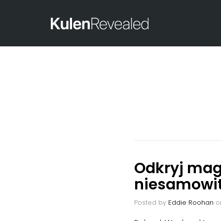
Odkryj mag
niesamowit
Posted by
Eddie Roohan
o