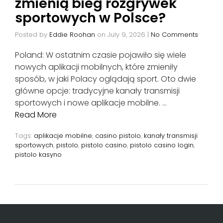
zmienią bieg rozgrywek
sportowych w Polsce?
Posted by
Eddie Roohan
on
July 9, 2026
|
No Comments
Poland: W ostatnim czasie pojawiło się wiele
nowych aplikacji mobilnych, które zmieniły
sposób, w jaki Polacy oglądają sport. Oto dwie
główne opcje: tradycyjne kanały transmisji
sportowych i nowe aplikacje mobilne. …
Read More
Tags:
aplikacje mobilne
,
casino pistolo
,
kanały transmisji
sportowych
,
pistolo
,
pistolo casino
,
pistolo casino login
,
pistolo kasyno