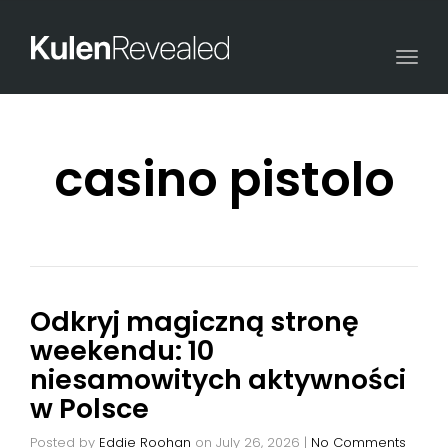
Togg
navi
casino pistolo
Odkryj magiczną stronę
weekendu: 10
niesamowitych aktywności
w Polsce
Posted by
Eddie Roohan
on
July 26, 2026
|
No Comments