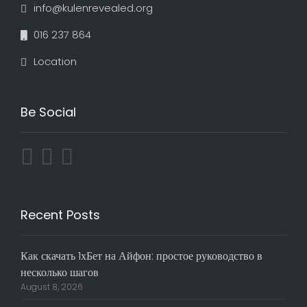
info@kulenrevealed.org
016 237 864
Location
Be Social
Recent Posts
Как скачать 1хБет на Айфон: простое руководство в
несколько шагов
August 8, 2026