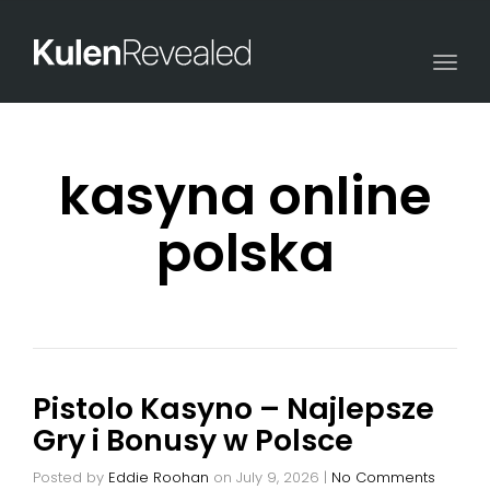
Togg
navi
kasyna online
polska
Pistolo Kasyno – Najlepsze
Gry i Bonusy w Polsce
Posted by
Eddie Roohan
on
July 9, 2026
|
No Comments