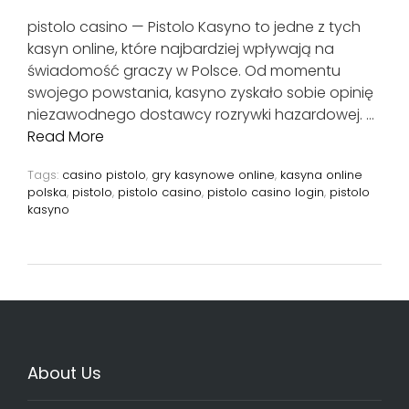
pistolo casino — Pistolo Kasyno to jedne z tych
kasyn online, które najbardziej wpływają na
świadomość graczy w Polsce. Od momentu
swojego powstania, kasyno zyskało sobie opinię
niezawodnego dostawcy rozrywki hazardowej. …
Read More
Tags:
casino pistolo
,
gry kasynowe online
,
kasyna online
polska
,
pistolo
,
pistolo casino
,
pistolo casino login
,
pistolo
kasyno
About Us