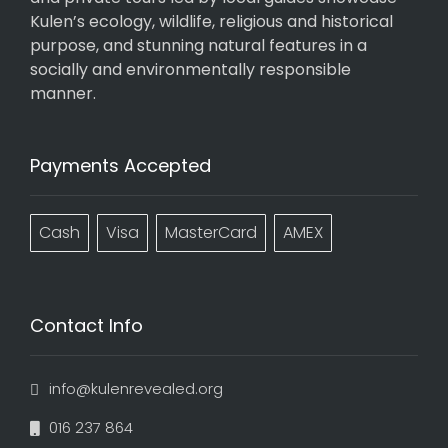
Kulen’s ecology, wildlife, religious and historical
purpose, and stunning natural features in a
socially and environmentally responsible
manner.
Payments Accepted
Cash
Visa
MasterCard
AMEX
Contact Info
info@kulenrevealed.org
016 237 864