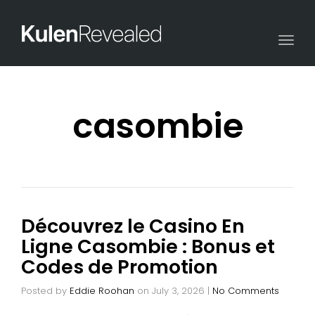
Togg
navi
casombie
Découvrez le Casino En
Ligne Casombie : Bonus et
Codes de Promotion
Posted by
Eddie Roohan
on
July 3, 2026
|
No Comments