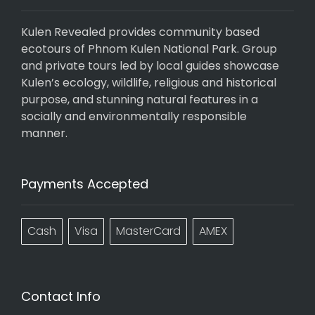
Kulen Revealed provides community based
ecotours of Phnom Kulen National Park. Group
and private tours led by local guides showcase
Kulen’s ecology, wildlife, religious and historical
purpose, and stunning natural features in a
socially and environmentally responsible
manner.
Payments Accepted
Cash
Visa
MasterCard
AMEX
Contact Info