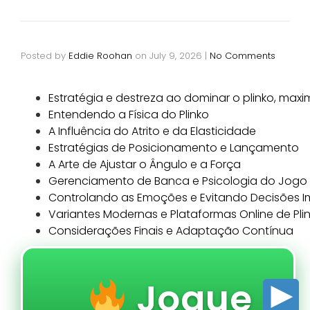
Posted by
Eddie Roohan
on
July 9, 2026
|
No Comments
Estratégia e destreza ao dominar o plinko, ma
Entendendo a Física do Plinko
A Influência do Atrito e da Elasticidade
Estratégias de Posicionamento e Lançamento
A Arte de Ajustar o Ângulo e a Força
Gerenciamento de Banca e Psicologia do Jogo
Controlando as Emoções e Evitando Decisões I
Variantes Modernas e Plataformas Online de Pli
Considerações Finais e Adaptação Contínua
Jogue