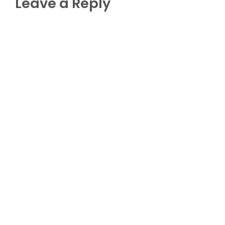
Leave a Reply