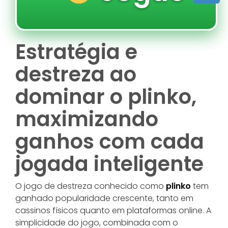
Estratégia e
destreza ao
dominar o plinko,
maximizando
ganhos com cada
jogada inteligente
O jogo de destreza conhecido como
plinko
tem
ganhado popularidade crescente, tanto em
cassinos físicos quanto em plataformas online. A
simplicidade do jogo, combinada com o