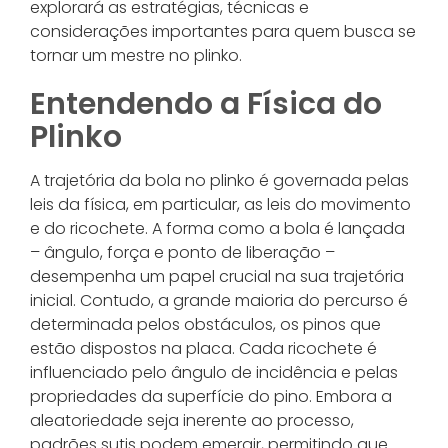
explorará as estratégias, técnicas e
considerações importantes para quem busca se
tornar um mestre no plinko.
Entendendo a Física do
Plinko
A trajetória da bola no plinko é governada pelas
leis da física, em particular, as leis do movimento
e do ricochete. A forma como a bola é lançada
– ângulo, força e ponto de liberação –
desempenha um papel crucial na sua trajetória
inicial. Contudo, a grande maioria do percurso é
determinada pelos obstáculos, os pinos que
estão dispostos na placa. Cada ricochete é
influenciado pelo ângulo de incidência e pelas
propriedades da superfície do pino. Embora a
aleatoriedade seja inerente ao processo,
padrões sutis podem emergir, permitindo que