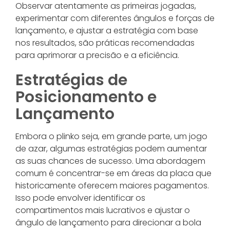
Observar atentamente as primeiras jogadas,
experimentar com diferentes ângulos e forças de
lançamento, e ajustar a estratégia com base
nos resultados, são práticas recomendadas
para aprimorar a precisão e a eficiência.
Estratégias de
Posicionamento e
Lançamento
Embora o plinko seja, em grande parte, um jogo
de azar, algumas estratégias podem aumentar
as suas chances de sucesso. Uma abordagem
comum é concentrar-se em áreas da placa que
historicamente oferecem maiores pagamentos.
Isso pode envolver identificar os
compartimentos mais lucrativos e ajustar o
ângulo de lançamento para direcionar a bola