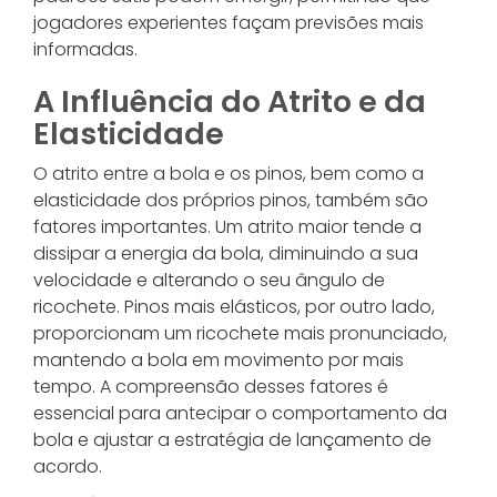
jogadores experientes façam previsões mais
informadas.
A Influência do Atrito e da
Elasticidade
O atrito entre a bola e os pinos, bem como a
elasticidade dos próprios pinos, também são
fatores importantes. Um atrito maior tende a
dissipar a energia da bola, diminuindo a sua
velocidade e alterando o seu ângulo de
ricochete. Pinos mais elásticos, por outro lado,
proporcionam um ricochete mais pronunciado,
mantendo a bola em movimento por mais
tempo. A compreensão desses fatores é
essencial para antecipar o comportamento da
bola e ajustar a estratégia de lançamento de
acordo.