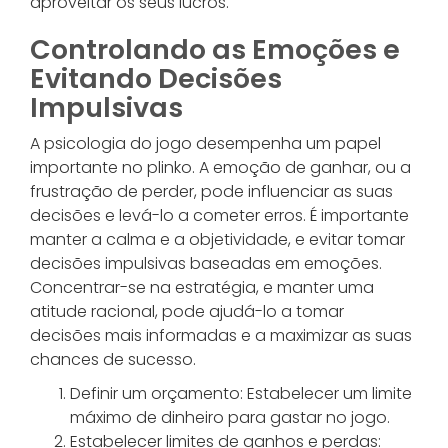
aproveitar os seus lucros.
Controlando as Emoções e
Evitando Decisões
Impulsivas
A psicologia do jogo desempenha um papel
importante no plinko. A emoção de ganhar, ou a
frustração de perder, pode influenciar as suas
decisões e levá-lo a cometer erros. É importante
manter a calma e a objetividade, e evitar tomar
decisões impulsivas baseadas em emoções.
Concentrar-se na estratégia, e manter uma
atitude racional, pode ajudá-lo a tomar
decisões mais informadas e a maximizar as suas
chances de sucesso.
Definir um orçamento: Estabelecer um limite
máximo de dinheiro para gastar no jogo.
Estabelecer limites de ganhos e perdas: