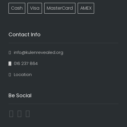
Cash
Visa
MasterCard
AMEX
Contact Info
info@kulenrevealed.org
016 237 864
Location
Be Social