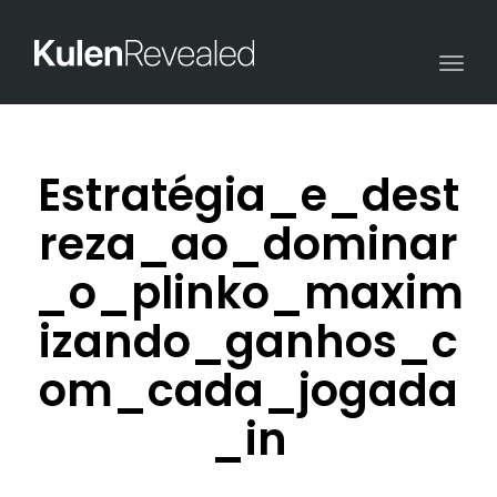
Togg
navi
Estratégia_e_dest
reza_ao_dominar
_o_plinko_maxim
izando_ganhos_c
om_cada_jogada
_in