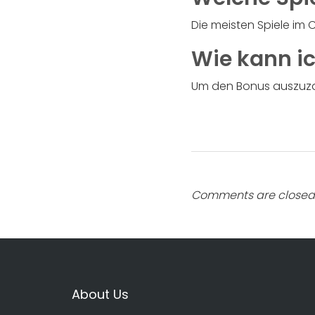
Die meisten Spiele im 
Wie kann i
Um den Bonus auszuzah
Comments are closed
About Us