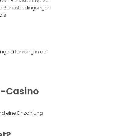
r den Bonusbetrag 20-
 die Bonusbedingungen
die
ange Erfahrung in der
l-Casino
nd eine Einzahlung
et?