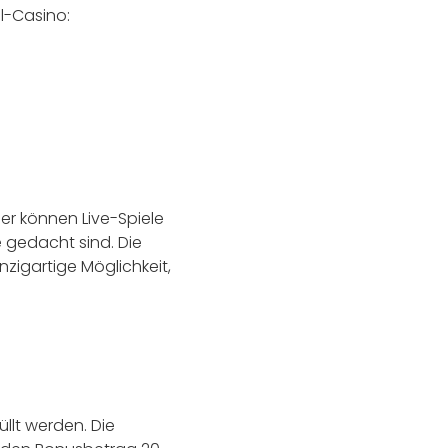
l-Casino:
ler können Live-Spiele
e gedacht sind. Die
nzigartige Möglichkeit,
llt werden. Die