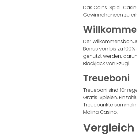
Das Coins-Spiel-Casino
Gewinnchancen zu erhö
Willkomme
Der Willkommensbonus 
Bonus von bis zu 100% a
genutzt werden, darun
Blackjack von Ezugi.
Treueboni
Treueboni sind für reg
Gratis-Spielen, Einza
Treuepunkte sammeln u
Malina Casino.
Vergleich