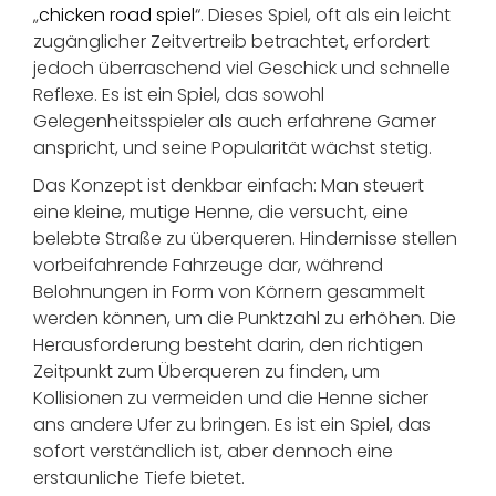
„
chicken road spiel
“. Dieses Spiel, oft als ein leicht
zugänglicher Zeitvertreib betrachtet, erfordert
jedoch überraschend viel Geschick und schnelle
Reflexe. Es ist ein Spiel, das sowohl
Gelegenheitsspieler als auch erfahrene Gamer
anspricht, und seine Popularität wächst stetig.
Das Konzept ist denkbar einfach: Man steuert
eine kleine, mutige Henne, die versucht, eine
belebte Straße zu überqueren. Hindernisse stellen
vorbeifahrende Fahrzeuge dar, während
Belohnungen in Form von Körnern gesammelt
werden können, um die Punktzahl zu erhöhen. Die
Herausforderung besteht darin, den richtigen
Zeitpunkt zum Überqueren zu finden, um
Kollisionen zu vermeiden und die Henne sicher
ans andere Ufer zu bringen. Es ist ein Spiel, das
sofort verständlich ist, aber dennoch eine
erstaunliche Tiefe bietet.