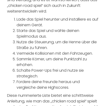
„chicken road spiel“ sich auch in Zukunft
weiterentwickeln wird.
Lade das Spiel herunter und installiere es auf
deinem Gerät.
Starte das Spiel und wähle deinen
Spielmodus aus.
Nutze die Steuerung, um die Henne über die
Straße zu führen.
Vermeide Kollisionen mit den Fahrzeugen.
Sammle Körner, um deine Punktzahl zu
erhöhen.
Schalte Power-Ups frei und nutze sie
strategisch.
Fordere deine Freunde heraus und
vergleiche deine Highscores.
Diese nummerierte Liste bietet eine schrittweise
Anleitung, wie man das „chicken road spiel“ spielt