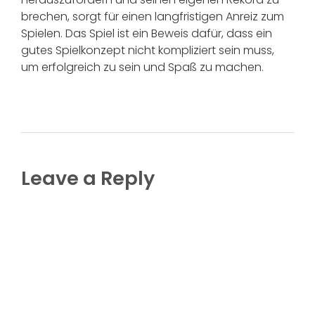
brechen, sorgt für einen langfristigen Anreiz zum
Spielen. Das Spiel ist ein Beweis dafür, dass ein
gutes Spielkonzept nicht kompliziert sein muss,
um erfolgreich zu sein und Spaß zu machen.
Leave a Reply