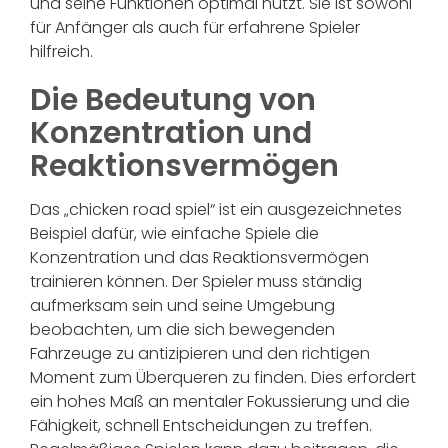
und seine Funktionen optimal nutzt. Sie ist sowohl
für Anfänger als auch für erfahrene Spieler
hilfreich.
Die Bedeutung von
Konzentration und
Reaktionsvermögen
Das „chicken road spiel“ ist ein ausgezeichnetes
Beispiel dafür, wie einfache Spiele die
Konzentration und das Reaktionsvermögen
trainieren können. Der Spieler muss ständig
aufmerksam sein und seine Umgebung
beobachten, um die sich bewegenden
Fahrzeuge zu antizipieren und den richtigen
Moment zum Überqueren zu finden. Dies erfordert
ein hohes Maß an mentaler Fokussierung und die
Fähigkeit, schnell Entscheidungen zu treffen.