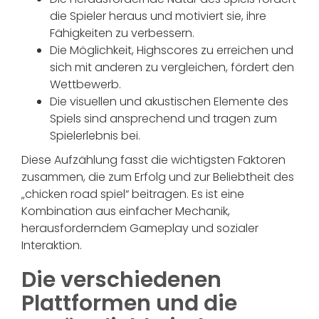
die Spieler heraus und motiviert sie, ihre
Fähigkeiten zu verbessern.
Die Möglichkeit, Highscores zu erreichen und
sich mit anderen zu vergleichen, fördert den
Wettbewerb.
Die visuellen und akustischen Elemente des
Spiels sind ansprechend und tragen zum
Spielerlebnis bei.
Diese Aufzählung fasst die wichtigsten Faktoren
zusammen, die zum Erfolg und zur Beliebtheit des
„chicken road spiel“ beitragen. Es ist eine
Kombination aus einfacher Mechanik,
herausforderndem Gameplay und sozialer
Interaktion.
Die verschiedenen
Plattformen und die