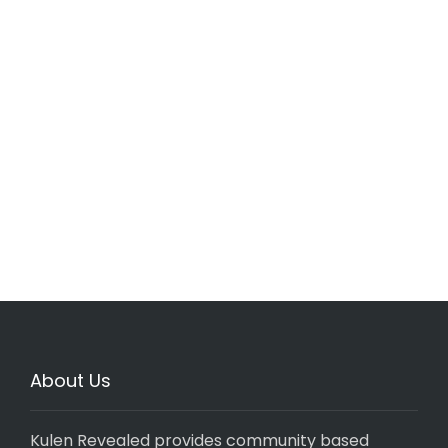
About Us
Kulen Revealed provides community based