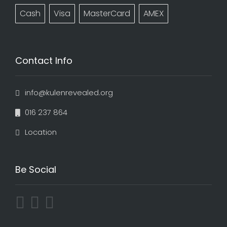
Cash
Visa
MasterCard
AMEX
Contact Info
info@kulenrevealed.org
016 237 864
Location
Be Social