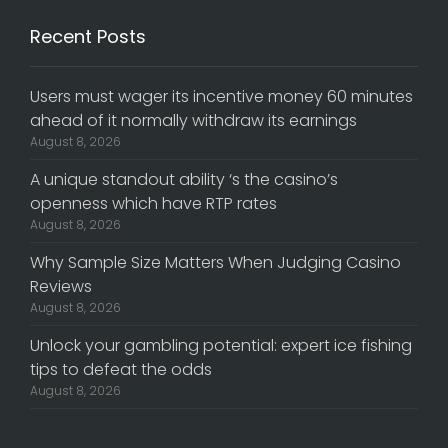
Recent Posts
Users must wager its incentive money 60 minutes
ahead of it normally withdraw its earnings
August 8, 2026
A unique standout ability ‘s the casino’s
openness which have RTP rates
August 8, 2026
Why Sample Size Matters When Judging Casino
Reviews
August 8, 2026
Unlock your gambling potential: expert ice fishing
tips to defeat the odds
August 8, 2026