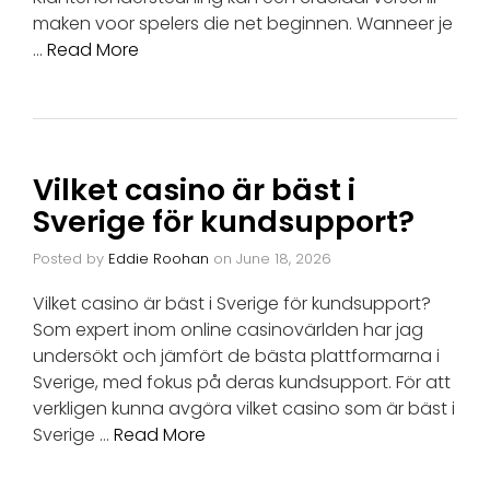
maken voor spelers die net beginnen. Wanneer je
…
Read More
Vilket casino är bäst i
Sverige för kundsupport?
Posted by
Eddie Roohan
on
June 18, 2026
Vilket casino är bäst i Sverige för kundsupport?
Som expert inom online casinovärlden har jag
undersökt och jämfört de bästa plattformarna i
Sverige, med fokus på deras kundsupport. För att
verkligen kunna avgöra vilket casino som är bäst i
Sverige …
Read More