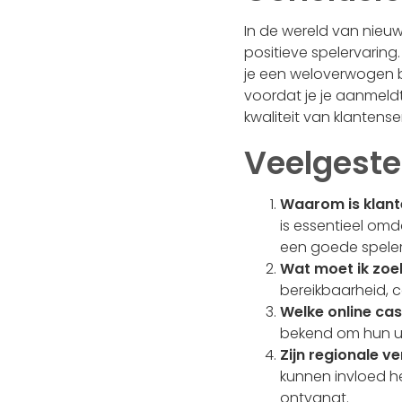
In de wereld van nieuw
positieve spelervaring.
je een weloverwogen b
voordat je je aanmeldt,
kwaliteit van klantens
Veelgeste
Waarom is klante
is essentieel omd
een goede speler
Wat moet ik zoe
bereikbaarheid, 
Welke online ca
bekend om hun ui
Zijn regionale v
kunnen invloed h
ontvangt.