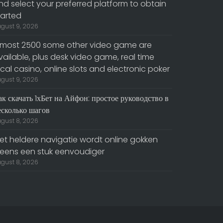
nd select your preferred platform to obtain
tarted
gust 9, 2026
lmost 2500 some other video game are
vailable, plus desk video game, real time
ocal casino, online slots and electronic poker
gust 9, 2026
ак скачать 1хБет на Айфон: простое руководство в
есколько шагов
gust 8, 2026
et heldere navigatie wordt online gokken
neens een stuk eenvoudiger
gust 8, 2026