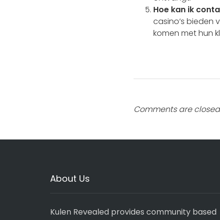
Hoe kan ik cont
casino’s bieden v
komen met hun kl
Comments are closed
About Us
Kulen Revealed provides community based