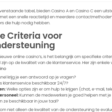
bovenstaande tabel, bieden Casino A en Casino C een uits
met een snelle reactietijd en meerdere contactmethoden.
lers die hulp nodig hebben.
e Criteria voor
ndersteuning
 nieuwe online casino’s, is het belangrijk om specifieke crit
ijn op de kwaliteit van de klantenservice. Hier zijn enkele
sino
nel krijg je een antwoord op je vragen?
Is klantenservice beschikbaar 24/7?
en:
Welke opties zijn er om hulp te krijgen (chat, e-mail, te
ersoneel:
Kunnen de medewerkers je goed helpen met je
jn ze beschikbaar in jouw taal?
e om niet alleen de kwaliteit van de ondersteuning te eva