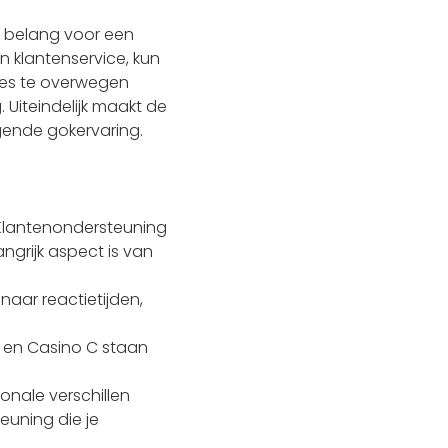
l belang voor een
un klantenservice, kun
ies te overwegen
. Uiteindelijk maakt de
igende gokervaring.
lantenondersteuning
ngrijk aspect is van
 naar reactietijden,
 en Casino C staan
ionale verschillen
euning die je