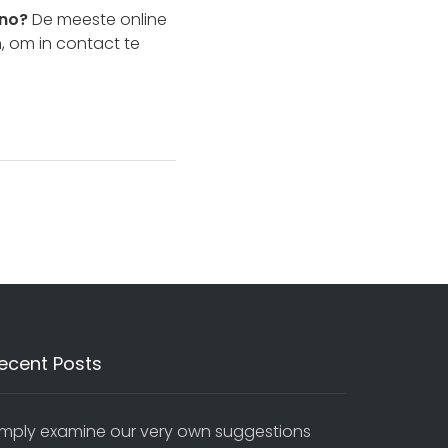
ino?
De meeste online
, om in contact te
ecent Posts
imply examine our very own suggestions