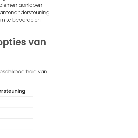
roblemen aanlopen
 klantenondersteuning
 om te beoordelen
opties van
 beschikbaarheid van
ersteuning