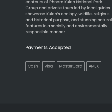
ecotours of Phnom Kulen National Park.
Group and private tours led by local guides
showcase Kulen’s ecology, wildlife, religious
and historical purpose, and stunning natural
features in a socially and environmentally
responsible manner.
Payments Accepted
Cash
Visa
MasterCard
AMEX