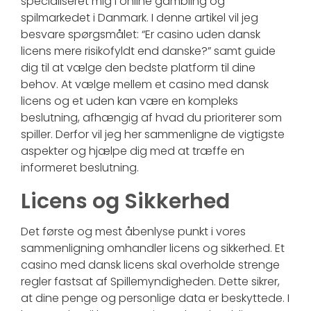
specialiseret mig i online gambling og
spilmarkedet i Danmark. I denne artikel vil jeg
besvare spørgsmålet: “Er casino uden dansk
licens mere risikofyldt end danske?” samt guide
dig til at vælge den bedste platform til dine
behov. At vælge mellem et casino med dansk
licens og et uden kan være en kompleks
beslutning, afhængig af hvad du prioriterer som
spiller. Derfor vil jeg her sammenligne de vigtigste
aspekter og hjælpe dig med at træffe en
informeret beslutning.
Licens og Sikkerhed
Det første og mest åbenlyse punkt i vores
sammenligning omhandler licens og sikkerhed. Et
casino med dansk licens skal overholde strenge
regler fastsat af Spillemyndigheden. Dette sikrer,
at dine penge og personlige data er beskyttede. I