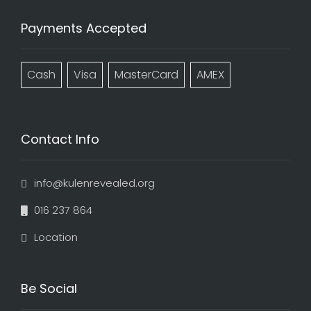
Payments Accepted
Cash
Visa
MasterCard
AMEX
Contact Info
info@kulenrevealed.org
016 237 864
Location
Be Social