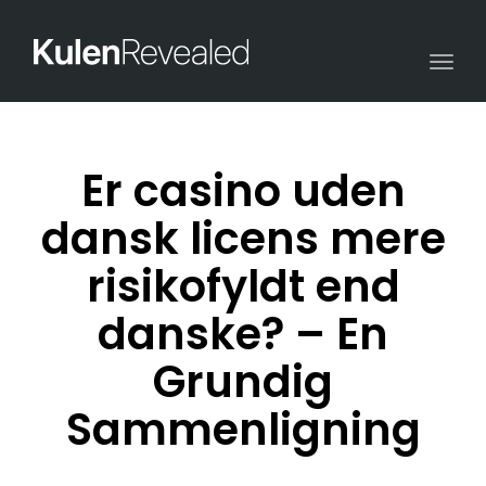
Togg
navi
Er casino uden
dansk licens mere
risikofyldt end
danske? – En
Grundig
Sammenligning