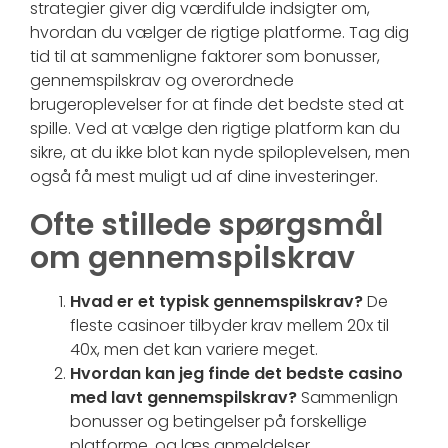
strategier giver dig værdifulde indsigter om,
hvordan du vælger de rigtige platforme. Tag dig
tid til at sammenligne faktorer som bonusser,
gennemspilskrav og overordnede
brugeroplevelser for at finde det bedste sted at
spille. Ved at vælge den rigtige platform kan du
sikre, at du ikke blot kan nyde spiloplevelsen, men
også få mest muligt ud af dine investeringer.
Ofte stillede spørgsmål
om gennemspilskrav
Hvad er et typisk gennemspilskrav?
De
fleste casinoer tilbyder krav mellem 20x til
40x, men det kan variere meget.
Hvordan kan jeg finde det bedste casino
med lavt gennemspilskrav?
Sammenlign
bonusser og betingelser på forskellige
platforme, og læs anmeldelser.