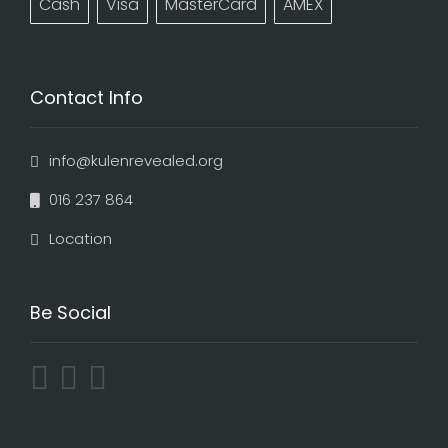
Cash
Visa
MasterCard
AMEX
Contact Info
info@kulenrevealed.org
016 237 864
Location
Be Social