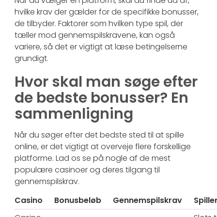
Når du vælger en platform, skal du finde ud af,
hvilke krav der gælder for de specifikke bonusser,
de tilbyder. Faktorer som hvilken type spil, der
tæller mod gennemspilskravene, kan også
variere, så det er vigtigt at læse betingelserne
grundigt.
Hvor skal man søge efter
de bedste bonusser? En
sammenligning
Når du søger efter det bedste sted til at spille
online, er det vigtigt at overveje flere forskellige
platforme. Lad os se på nogle af de mest
populære casinoer og deres tilgang til
gennemspilskrav.
Casino
Bonusbeløb
Gennemspilskrav
Spille