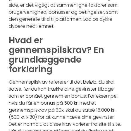
side, er det vigtigt at sammenligne faktorer som
brugervenlighed, bonusser og betingelser, samt
den generelle tillid til platformen. Lad os dykke
dybere ned i emnet.
Hvad er
gennemspilskrav? En
grundlæggende
forklaring
Gennemspilskrav refererer til det beløb, du skal
satse, før du kan trække dine gevinster tilbage,
som er opnået gennem en bonus. For eksempel,
hvis du får en bonus på 500 kr. med et
gennemspilskrav på 30x, skal du satse 15.000 kr.
(500 kr. x 30) for at kunne hæve dine gevinster.
Det er normalt, at disse krav varierer fra site til site.