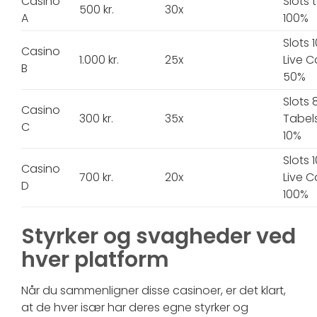
Casino
Slots 
500 kr.
30x
A
100%
Slots 
Casino
1.000 kr.
25x
Live C
B
50%
Slots 
Casino
300 kr.
35x
Tabels
C
10%
Slots 
Casino
700 kr.
20x
Live C
D
100%
Styrker og svagheder ved
hver platform
Når du sammenligner disse casinoer, er det klart,
at de hver især har deres egne styrker og