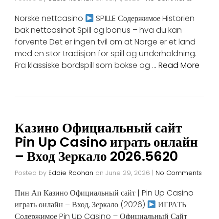
Norske nettcasino
SPILLE Содержимое Historien
bak nettcasinot Spill og bonus – hva du kan
forvente Det er ingen tvil om at Norge er et land
med en stor tradisjon for spill og underholdning.
Fra klassiske bordspill som bokse og …
Read More
Казино Официальный сайт
Pin Up Casino играть онлайн
– Вход Зеркало 2026.5620
Posted by
Eddie Roohan
on
June 29, 2026
|
No Comments
Пин Ап Казино Официальный сайт | Pin Up Casino
играть онлайн – Вход, Зеркало (2026)
ИГРАТЬ
Содержимое Pin Up Casino – Официальный Сайт