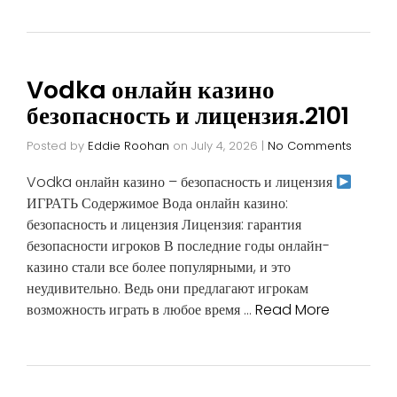
Vodka онлайн казино
безопасность и лицензия.2101
Posted by
Eddie Roohan
on
July 4, 2026
|
No Comments
Vodka онлайн казино – безопасность и лицензия
ИГРАТЬ Содержимое Вода онлайн казино:
безопасность и лицензия Лицензия: гарантия
безопасности игроков В последние годы онлайн-
казино стали все более популярными, и это
неудивительно. Ведь они предлагают игрокам
возможность играть в любое время …
Read More