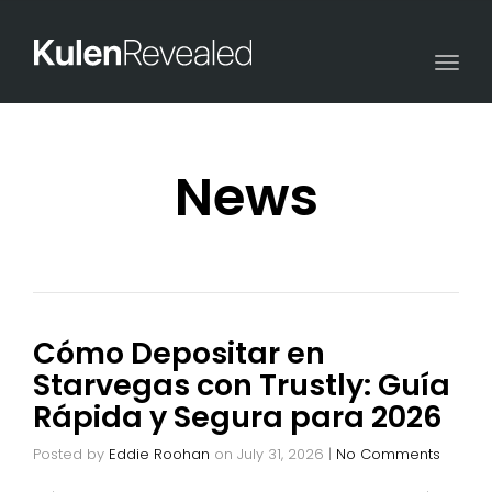
Togg
navi
News
Cómo Depositar en
Starvegas con Trustly: Guía
Rápida y Segura para 2026
Posted by
Eddie Roohan
on
July 31, 2026
|
No Comments