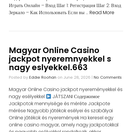
Играть Онлайн – Вход Шаг 1: Регистрация Шаг 2: Вход
Зеркало – Как Использовать Если вы …
Read More
Magyar Online Casino
jackpot nyeremnyekkel s
nagy eslyekkel.663
Posted by
Eddie Roohan
on
June 28, 2026
|
No Comments
Magyar Online Casino jackpot nyereményekkel és
nagy esélyekkel
JÁTSZANI Содержимое
Jackpotok mennyisége és méréte Jackpote
mérése Nagyobb játékok esélyei és szabályai
Online játékok és nyeremények Ha keresel egy
online casino magyar, amely nagy jackpotokkal
és nagyobb esélyekkel rendelkezik, akkor …