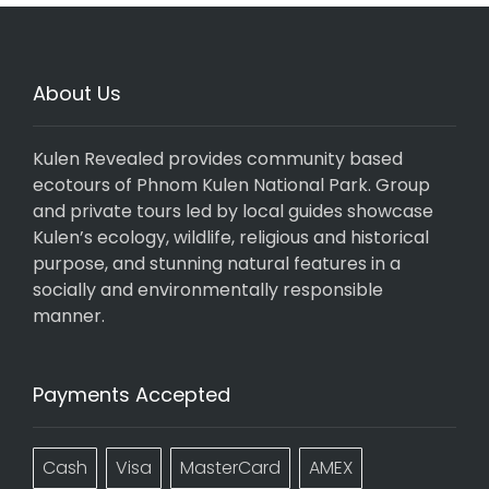
About Us
Kulen Revealed provides community based
ecotours of Phnom Kulen National Park. Group
and private tours led by local guides showcase
Kulen’s ecology, wildlife, religious and historical
purpose, and stunning natural features in a
socially and environmentally responsible
manner.
Payments Accepted
Cash
Visa
MasterCard
AMEX