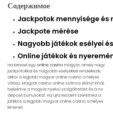
Содержимое
Jackpotok mennyisége és 
Jackpote mérése
Nagyobb játékok esélyei és
Online játékok és nyeremé
Ha keresel egy
online casino
magyar, amely nagy
jackpotokkal és nagyobb esélyekkel rendelkezik,
akkor a legjobb magyar online casino a helyes
válasz. Magyar casino online számos előnyt kínál,
beleértve a magyar nyelvű szolgáltatást és a no
deposit bonusokat. Ha újra kezdeni szeretnéd a
játékot, a legjobb magyar online casino a helyes
kimenet.