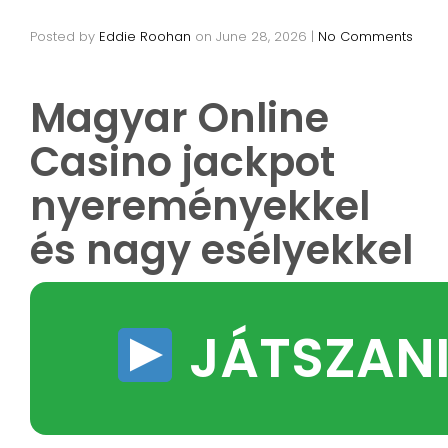
Posted by
Eddie Roohan
on
June 28, 2026
|
No Comments
Magyar Online
Casino jackpot
nyereményekkel
és nagy esélyekkel
JÁTSZAN