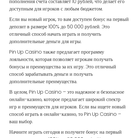
пополнения счета составляет 10 рублей, что делает его
доступным для игроков с любым бюджетом.
Если вы новый игрок, то вам доступен бонус на первый
депозит в размере 100% до 50 000 рублей. Это
отличный способ начать играть и получить
дополнительные деньги для игры.
Pin Up Casino также предлагает программу
лояльности, которая позволяет игрокам получать
бонусы и преимущества за их игру. Это отличный
способ зарабатывать деньги и получать
дополнительные преимущества.
В целом, Pin Up Casino – это надежное и безопасное
онлайн-казино, которое предлагает широкий спектр
игр и преимуществ для игроков. Если вы ищете новый
способ играть в онлайн-казино, то Pin Up Casino –
ваш выбор.
Начните играть сегодня и получите бонус на первый