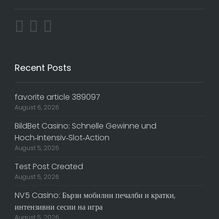
Recent Posts
favorite article 389097
August 6, 2026
BildBet Casino: Schnelle Gewinne und
Hoch‑Intensiv‑Slot‑Action
August 5, 2026
Test Post Created
August 5, 2026
NV5 Casino: Бързи мобилни печалби и кратки,
интензивни сесии на игра
August 5, 2026