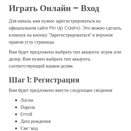
Играть Онлайн – Вход
Для начала, вам нужно зарегистрироваться на
официальном сайте Pin Up Casino. Это можно сделать,
кликнув на кнопку “Зарегистрироваться” в верхнем
правом углу страницы.
Вам будет предложено выбрать тип аккаунта: игрок или
дилер. Вам нужно выбрать тип аккаунта,
соответствующий вашим целям.
Шаг 1: Регистрация
Вам будет предложено ввести следующие сведения:
Логин
Пароль
Email
Дата рождения
Смс-код