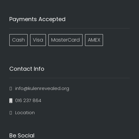
Payments Accepted
Cash
Visa
MasterCard
AMEX
Contact Info
info@kulenrevealed.org
016 237 864
Location
Be Social