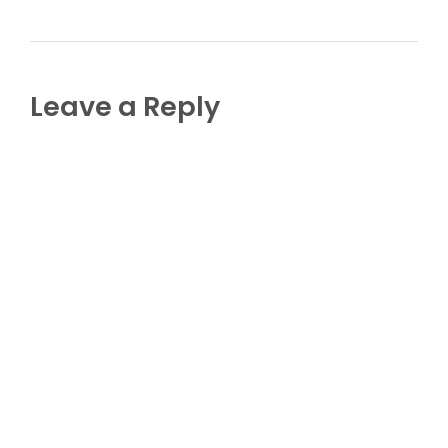
Leave a Reply