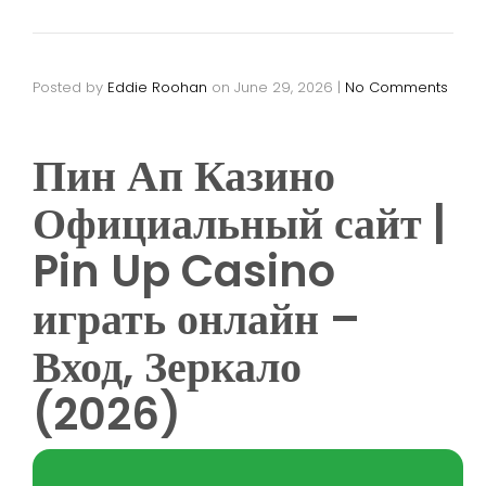
Posted by
Eddie Roohan
on
June 29, 2026
|
No Comments
Пин Ап Казино
Официальный сайт |
Pin Up Casino
играть онлайн –
Вход, Зеркало
(2026)