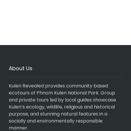
About Us
Kulen Revealed provides community based
ecotours of Phnom Kulen National Park. Group
and private tours led by local guides showcase
Kulen’s ecology, wildlife, religious and historical
purpose, and stunning natural features in a
socially and environmentally responsible
manner.