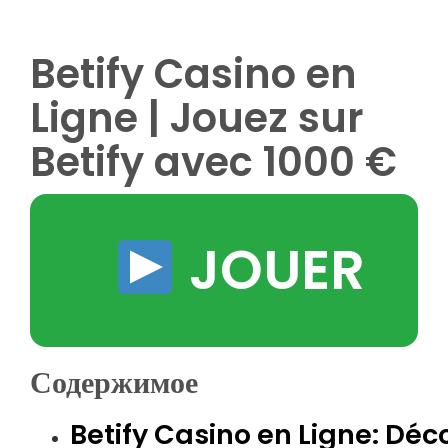
Betify Casino en
Ligne | Jouez sur
Betify avec 1000 €
JOUER
Содержимое
Betify Casino en Ligne: Déc