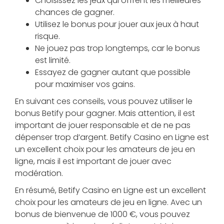
Choisissez les jeux qui offrent les meilleures
chances de gagner.
Utilisez le bonus pour jouer aux jeux à haut
risque.
Ne jouez pas trop longtemps, car le bonus
est limité.
Essayez de gagner autant que possible
pour maximiser vos gains.
En suivant ces conseils, vous pouvez utiliser le
bonus Betify pour gagner. Mais attention, il est
important de jouer responsable et de ne pas
dépenser trop d’argent. Betify Casino en Ligne est
un excellent choix pour les amateurs de jeu en
ligne, mais il est important de jouer avec
modération.
En résumé, Betify Casino en Ligne est un excellent
choix pour les amateurs de jeu en ligne. Avec un
bonus de bienvenue de 1000 €, vous pouvez