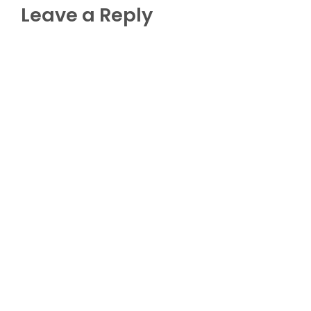
Leave a Reply