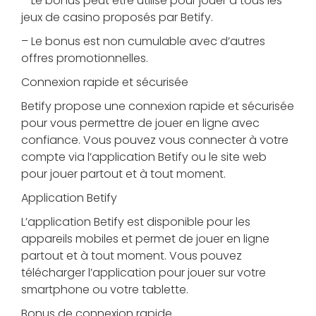
– Le bonus peut être utilisé pour jouer à tous les
jeux de casino proposés par Betify.
– Le bonus est non cumulable avec d’autres
offres promotionnelles.
Connexion rapide et sécurisée
Betify propose une connexion rapide et sécurisée
pour vous permettre de jouer en ligne avec
confiance. Vous pouvez vous connecter à votre
compte via l’application Betify ou le site web
pour jouer partout et à tout moment.
Application Betify
L’application Betify est disponible pour les
appareils mobiles et permet de jouer en ligne
partout et à tout moment. Vous pouvez
télécharger l’application pour jouer sur votre
smartphone ou votre tablette.
Bonus de connexion rapide