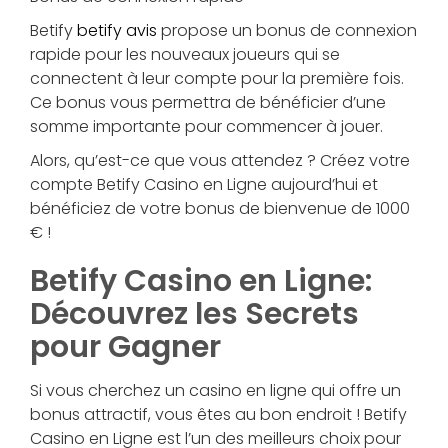
Betify
betify avis
propose un bonus de connexion
rapide pour les nouveaux joueurs qui se
connectent à leur compte pour la première fois.
Ce bonus vous permettra de bénéficier d’une
somme importante pour commencer à jouer.
Alors, qu’est-ce que vous attendez ? Créez votre
compte Betify Casino en Ligne aujourd’hui et
bénéficiez de votre bonus de bienvenue de 1000
€ !
Betify Casino en Ligne:
Découvrez les Secrets
pour Gagner
Si vous cherchez un casino en ligne qui offre un
bonus attractif, vous êtes au bon endroit ! Betify
Casino en Ligne est l’un des meilleurs choix pour