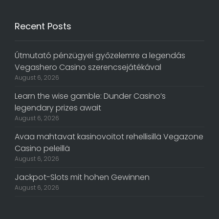
Recent Posts
Útmutató pénzügyei győzelemre a legendás
Vegashero Casino szerencsejátékával
August 6, 2026
Learn the wise gamble: Dunder Casino’s
legendary prizes await
August 6, 2026
Avaa mahtavat kasinovoitot rehellisillä Vegazone
Casino peleillä
August 6, 2026
Jackpot-Slots mit hohen Gewinnen
August 6, 2026