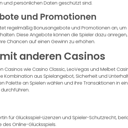
en und persönlichen Daten geschützt sind.
bote und Promotionen
etet regelmäßig Bonusangebote und Promotionen an, um s
halten. Diese Angebote können die Spieler dazu anregen,
hre Chancen auf einen Gewinn zu erhöhen.
 mit anderen Casinos
en Casinos wie Casino Classic, LeoVegas und Melbet Casin
ge Kombination aus Spielangebot, Sicherheit und Unterhalt
en Palette an Spielen wählen und ihre Transaktionen in ei
 durchführen.
rtin für Glücksspiel-Lizenzen und Spieler-Schutzrecht, beri
 des Online-Glücksspiels.