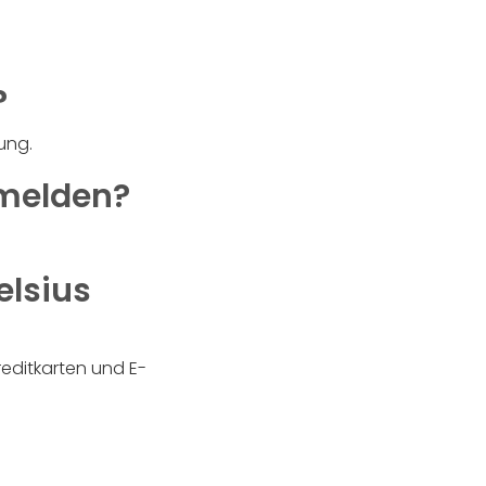
?
ung.
nmelden?
lsius
editkarten und E-