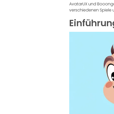
AvatarUX und Booongo
verschiedenen Spiele 
Einführun