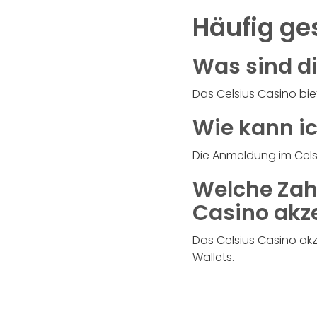
Häufig ge
Was sind di
Das Celsius Casino bie
Wie kann i
Die Anmeldung im Celsi
Welche Zah
Casino akze
Das Celsius Casino akz
Wallets.