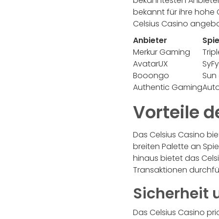
bekanntesten Anbieter
bekannt für ihre hohe Q
Celsius Casino angeb
Anbieter
Spie
Merkur Gaming
Trip
AvatarUX
SyFy
Booongo
Sun 
Authentic Gaming
Auto
Vorteile 
Das Celsius Casino biet
breiten Palette an Spi
hinaus bietet das Celsi
Transaktionen durchf
Sicherheit 
Das Celsius Casino prior