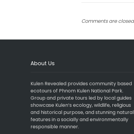
Comments are closed
About Us
Kulen Revealed provides community based
ecotours of Phnom Kulen National Park.
Group and private tours led by local guides
showcase Kulen’s ecology, wildlife, religious
and historical purpose, and stunning natural
features in a socially and environmentally
responsible manner.