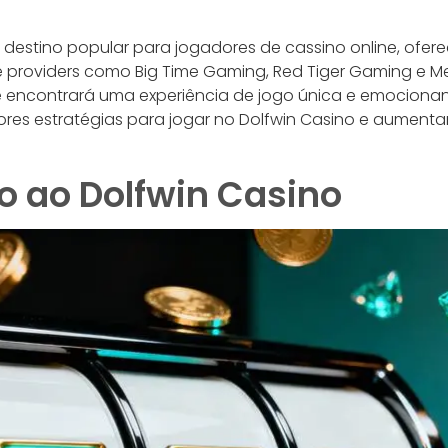
 destino popular para jogadores de cassino online, of
 providers como Big Time Gaming, Red Tiger Gaming e Mer
ê encontrará uma experiência de jogo única e emocionant
res estratégias para jogar no Dolfwin Casino e aument
o ao Dolfwin Casino