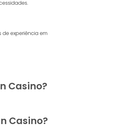
cessidades.
s de experiência em
in Casino?
in Casino?