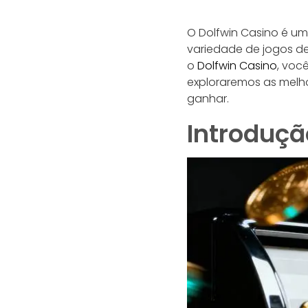
O Dolfwin Casino é um
variedade de jogos de
o
Dolfwin Casino
, voc
exploraremos as melho
ganhar.
Introduçã