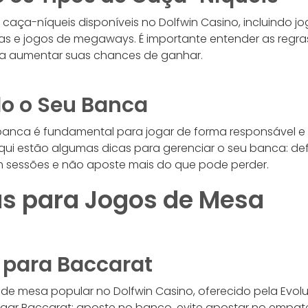
e caça-níqueis disponíveis no Dolfwin Casino, incluindo jo
has e jogos de megaways. É importante entender as regras
ra aumentar suas chances de ganhar.
o o Seu Banca
anca é fundamental para jogar de forma responsável e
qui estão algumas dicas para gerenciar o seu banca: de
m sessões e não aposte mais do que pode perder.
as para Jogos de Mesa
 para Baccarat
de mesa popular no Dolfwin Casino, oferecido pela Evolut
gar Baccarat: aposte no banco, evite apostar no empate