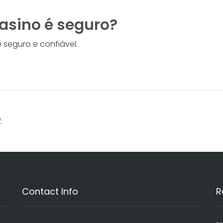
asino é seguro?
é seguro e confiável.
.
Contact Info
R