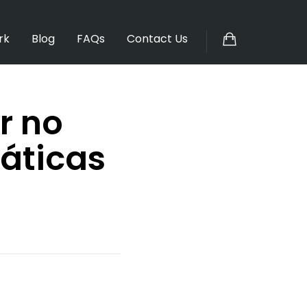
rk
Blog
FAQs
Contact Us
r no
Táticas