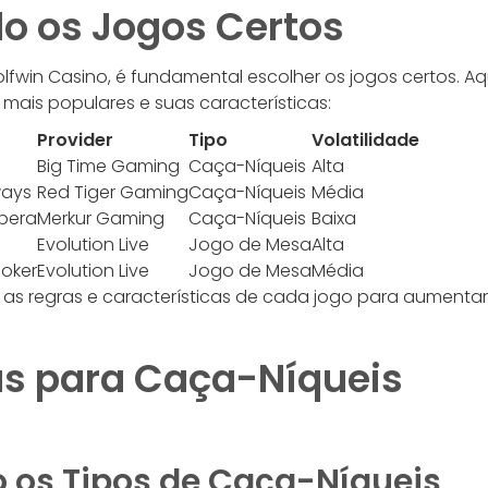
o os Jogos Certos
olfwin Casino, é fundamental escolher os jogos certos. A
mais populares e suas características:
Provider
Tipo
Volatilidade
Big Time Gaming
Caça-Níqueis
Alta
ways
Red Tiger Gaming
Caça-Níqueis
Média
pera
Merkur Gaming
Caça-Níqueis
Baixa
Evolution Live
Jogo de Mesa
Alta
Poker
Evolution Live
Jogo de Mesa
Média
 as regras e características de cada jogo para aumenta
as para Caça-Níqueis
 os Tipos de Caça-Níqueis