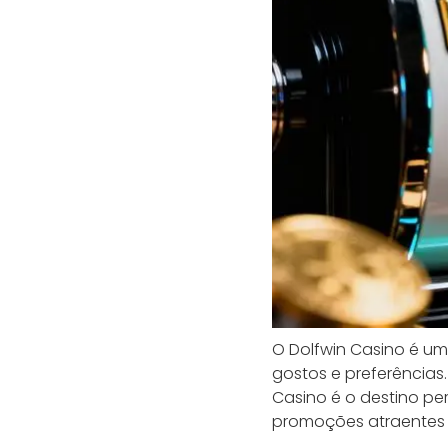
O Dolfwin Casino é um
gostos e preferências
Casino é o destino per
promoções atraentes p