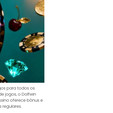
gos para todos os
e jogos, o Dolfwin
assino oferece bônus e
 regulares.