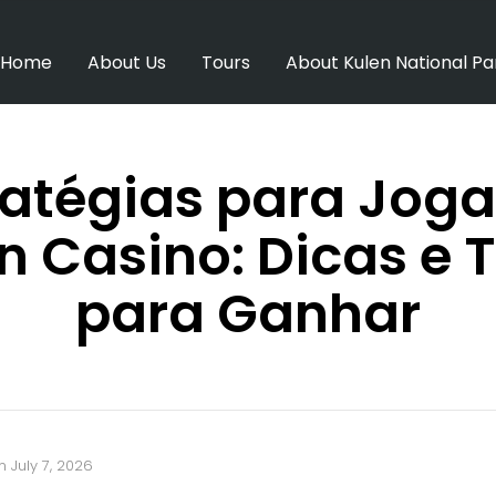
Home
About Us
Tours
About Kulen National Pa
ratégias para Joga
n Casino: Dicas e 
para Ganhar
n
July 7, 2026