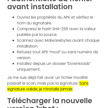
avant installation
Ouvrez les propriétés du APK et vérifiez le
nom du signataire.
Comparez le hash SHA-256 avec la valeur
publiée par la source.
Scannez avec Malwarebytes avant chaque
installation.
Refusez tout APK “mod” ou sans numéro de
version.
Installez depuis un dossier “Downloads”
uniquement.
Je me suis déjà fait avoir: un fichier modifié
passait le scan, mais pas la signature.
Sans
signature valide, je n’installe jamais
.
Télécharger la nouvelle