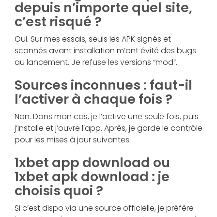
depuis n’importe quel site,
c’est risqué ?
Oui. Sur mes essais, seuls les APK signés et
scannés avant installation m’ont évité des bugs
au lancement. Je refuse les versions “mod”.
Sources inconnues : faut-il
l’activer à chaque fois ?
Non. Dans mon cas, je l’active une seule fois, puis
j’installe et j’ouvre l’app. Après, je garde le contrôle
pour les mises à jour suivantes.
1xbet app download ou
1xbet apk download : je
choisis quoi ?
Si c’est dispo via une source officielle, je préfère