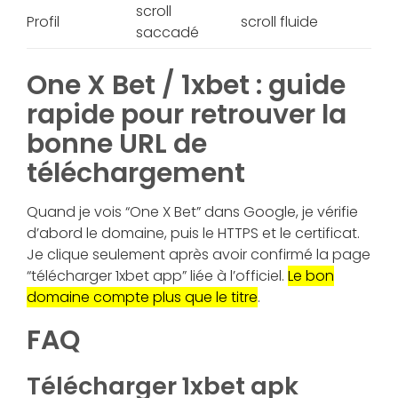
scroll
Profil
scroll fluide
saccadé
One X Bet / 1xbet : guide
rapide pour retrouver la
bonne URL de
téléchargement
Quand je vois “One X Bet” dans Google, je vérifie
d’abord le domaine, puis le HTTPS et le certificat.
Je clique seulement après avoir confirmé la page
“télécharger 1xbet app” liée à l’officiel.
Le bon
domaine compte plus que le titre
.
FAQ
Télécharger 1xbet apk