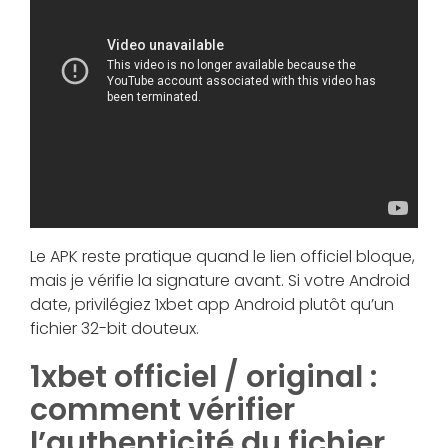
Le APK reste pratique quand le lien officiel bloque,
mais je vérifie la signature avant. Si votre Android
date, privilégiez 1xbet app Android plutôt qu’un
fichier 32-bit douteux.
1xbet officiel / original :
comment vérifier
l’authenticité du fichier