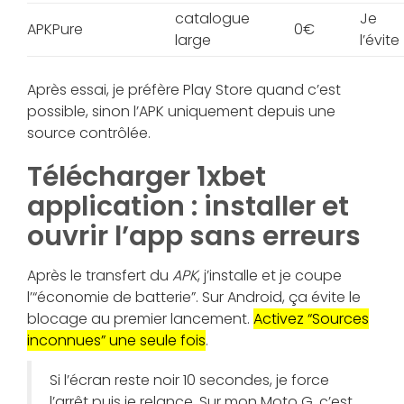
catalogue
Je
APKPure
0€
large
l’évite
Après essai, je préfère Play Store quand c’est
possible, sinon l’APK uniquement depuis une
source contrôlée.
Télécharger 1xbet
application : installer et
ouvrir l’app sans erreurs
Après le transfert du
APK
, j’installe et je coupe
l’“économie de batterie”. Sur Android, ça évite le
blocage au premier lancement.
Activez “Sources
inconnues” une seule fois
.
Si l’écran reste noir 10 secondes, je force
l’arrêt puis je relance. Sur mon Moto G, c’est