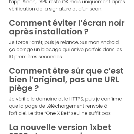
l’app. Sinon, l’APK reste OK mais uniquement après
vérification de la signature et d’un scan.
Comment éviter l’écran noir
après installation ?
Je force l’arrêt, puis je relance. Sur mon Android,
ça corrige un blocage qui arrive parfois dans les
10 premières secondes.
Comment être sûr que c’est
bien l’original, pas une URL
piège ?
Je vérifie le domaine et le HTTPS, puis je confirme
que la page de téléchargement renvoie à
l’officiel. Le titre “One X Bet” seul ne suffit pas.
La nouvelle version 1xbet