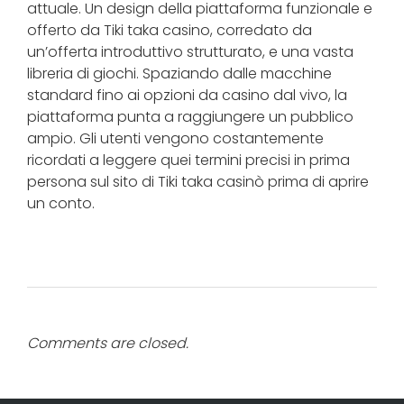
attuale. Un design della piattaforma funzionale e
offerto da Tiki taka casino, corredato da
un’offerta introduttivo strutturato, e una vasta
libreria di giochi. Spaziando dalle macchine
standard fino ai opzioni da casino dal vivo, la
piattaforma punta a raggiungere un pubblico
ampio. Gli utenti vengono costantemente
ricordati a leggere quei termini precisi in prima
persona sul sito di Tiki taka casinò prima di aprire
un conto.
Comments are closed.