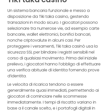
Un sistema bancaria funzionale e messo a
disposizione da Tiki taka casino, gestendo
transazioni in modo sicuro. I giocatori possono
selezionare tra numerose vie, ad esempio carte
bancarie, wallet elettronici, bonifici bancari,
nonche criptovalute in alcuni casi. Per
proteggere i versamenti, Tiki taka casinò usa la
sicurezza SSL per blindare i registri sensibili nel
corso di qualsiasi movimento. Prima del iniziale
prelievo, i giocatori hanno l’obbligo di effettuare
una verifica abituale di identita fornendo prove
d’identita.
Le velocita di ricarica tendono a essere
generalmente quasi immediati, permettendo ai
giocatori di cominciare nelle scommesse
immediatamente. I tempi di riscatto variano in
base a il canale scelto, e i portafogli digitali in