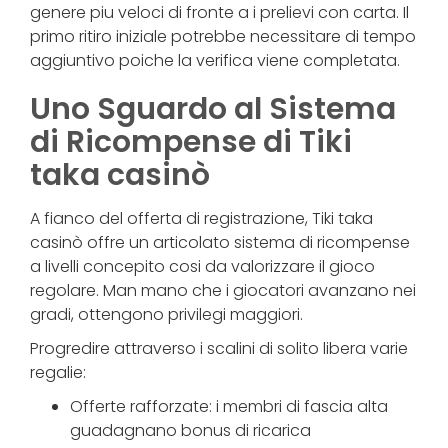
genere piu veloci di fronte a i prelievi con carta. Il
primo ritiro iniziale potrebbe necessitare di tempo
aggiuntivo poiche la verifica viene completata.
Uno Sguardo al Sistema
di Ricompense di Tiki
taka casinò
A fianco del offerta di registrazione, Tiki taka
casinò offre un articolato sistema di ricompense
a livelli concepito cosi da valorizzare il gioco
regolare. Man mano che i giocatori avanzano nei
gradi, ottengono privilegi maggiori.
Progredire attraverso i scalini di solito libera varie
regalie:
Offerte rafforzate: i membri di fascia alta
guadagnano bonus di ricarica