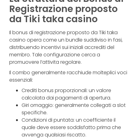
Registrazione proposto
da Tiki taka casino
Il bonus di registrazione proposto da Tiki taka
casino opera come un bundle suddiviso in fasi,
distribuendo incentivi sui iniziali accrediti del
membro. Tale configurazione cerca a
promuovere l’attivita regolare.
Il combo generalmente racchiude molteplici voci
essenziali:
Crediti bonus proporzionali: un valore
calcolata dai pagamenti di apertura.
Giri omaggio: generalmente collegati a slot
specifiche.
Condizioni di puntata: un coefficiente il
quale deve essere soddisfatto prima che
avvenga qualsiasi riscatto.