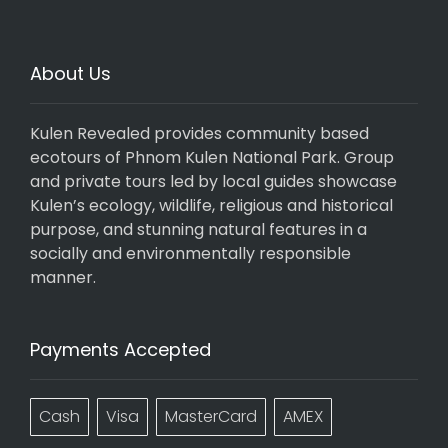
About Us
Kulen Revealed provides community based
ecotours of Phnom Kulen National Park. Group
and private tours led by local guides showcase
Kulen’s ecology, wildlife, religious and historical
purpose, and stunning natural features in a
socially and environmentally responsible
manner.
Payments Accepted
Cash
Visa
MasterCard
AMEX