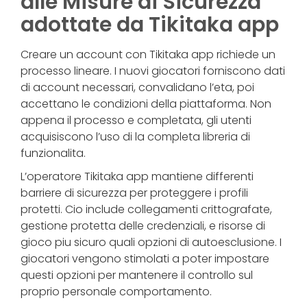
alle Misure di Sicurezza
adottate da Tikitaka app
Creare un account con Tikitaka app richiede un
processo lineare. I nuovi giocatori forniscono dati
di account necessari, convalidano l’eta, poi
accettano le condizioni della piattaforma. Non
appena il processo e completata, gli utenti
acquisiscono l’uso di la completa libreria di
funzionalita.
L’operatore Tikitaka app mantiene differenti
barriere di sicurezza per proteggere i profili
protetti. Cio include collegamenti crittografate,
gestione protetta delle credenziali, e risorse di
gioco piu sicuro quali opzioni di autoesclusione. I
giocatori vengono stimolati a poter impostare
questi opzioni per mantenere il controllo sul
proprio personale comportamento.