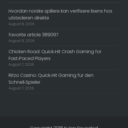
Hvordan norske spillere kan verifisere lisens hos
utstederen direkte
August 8, 2026
favorite article 389097
August 8, 2026
Chicken Road: Quick‑Hit Crash Gaming for
Fast‑Paced Players
August 7, 2026
Ritzo Casino: Quick‑Hit Gaming für den
Schnell‑Spieler
August 7, 2026