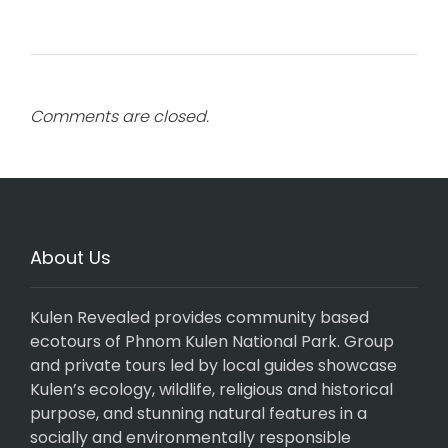
Comments are closed.
About Us
Kulen Revealed provides community based
ecotours of Phnom Kulen National Park. Group
and private tours led by local guides showcase
Kulen’s ecology, wildlife, religious and historical
purpose, and stunning natural features in a
socially and environmentally responsible