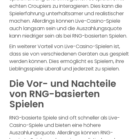
echten Croupiers zu interagieren. Dies kann die
Spielerfahrung unterhaltsamer und realistischer
machen. Allerdings können Live-Casino-Spiele
auch langsam sein und die Auszahlungsquote
kann niedriger sein als bei RNG-basierten Spielen.
Ein weiterer Vorteil von Live-Casino-Spielen ist,
dass sie von verschiedenen Geräten aus gespielt
werden können. Dies ermöglicht es Spielern, ihre
Lieblingsspiele überall und jederzeit zu spielen.
Die Vor- und Nachteile
von RNG-basierten
Spielen
RNG-basierte Spiele sind oft schneller als Live-
Casino-Spiele und bieten eine höhere
Auszahlungsquote. Allerdings können RNG-