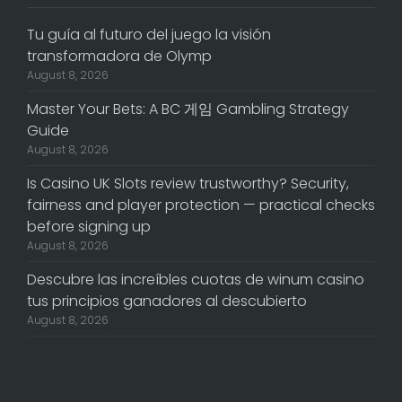
Tu guía al futuro del juego la visión
transformadora de Olymp
August 8, 2026
Master Your Bets: A BC 게임 Gambling Strategy
Guide
August 8, 2026
Is Casino UK Slots review trustworthy? Security,
fairness and player protection — practical checks
before signing up
August 8, 2026
Descubre las increíbles cuotas de winum casino
tus principios ganadores al descubierto
August 8, 2026