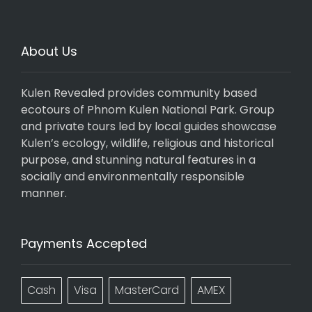
About Us
Kulen Revealed provides community based
ecotours of Phnom Kulen National Park. Group
and private tours led by local guides showcase
Kulen’s ecology, wildlife, religious and historical
purpose, and stunning natural features in a
socially and environmentally responsible
manner.
Payments Accepted
Cash
Visa
MasterCard
AMEX