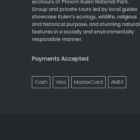
ecotours of Phnom Kulen National Park.
Group and private tours led by local guides
showcase Kulen’s ecology, wildlife, religious
and historical purpose, and stunning natural
features in a socially and environmentally
responsible manner.
Payments Accepted
Cash
Visa
MasterCard
AMEX