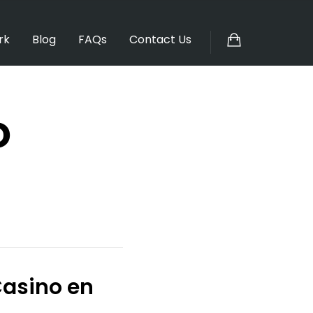
rk
Blog
FAQs
Contact Us
o
Casino en