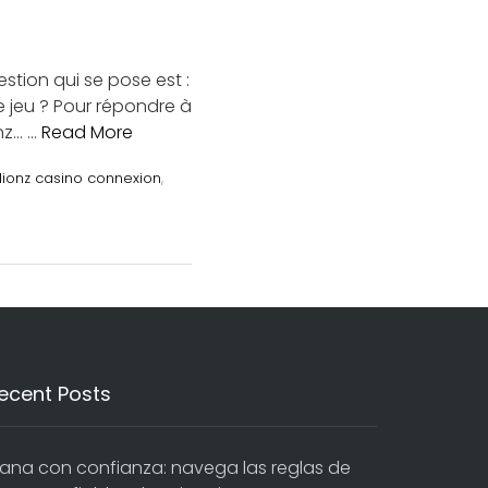
stion qui se pose est :
e jeu ? Pour répondre à
onz… …
Read More
llionz casino connexion
,
ecent Posts
ana con confianza: navega las reglas de