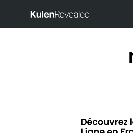
Découvrez l
Ligne en Fr