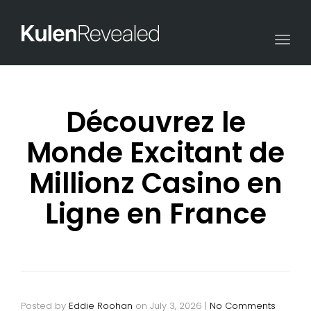
Togg
navi
Découvrez le
Monde Excitant de
Millionz Casino en
Ligne en France
Posted by
Eddie Roohan
on
July 3, 2026
|
No Comments