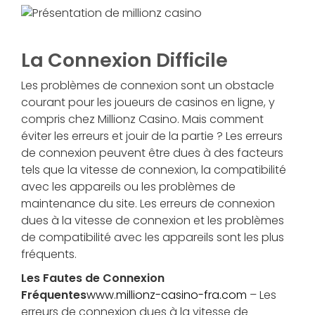
La Connexion Difficile
Les problèmes de connexion sont un obstacle
courant pour les joueurs de casinos en ligne, y
compris chez Millionz Casino. Mais comment
éviter les erreurs et jouir de la partie ? Les erreurs
de connexion peuvent être dues à des facteurs
tels que la vitesse de connexion, la compatibilité
avec les appareils ou les problèmes de
maintenance du site. Les erreurs de connexion
dues à la vitesse de connexion et les problèmes
de compatibilité avec les appareils sont les plus
fréquents.
Les Fautes de Connexion
Fréquentes
www.millionz-casino-fra.com
– Les
erreurs de connexion dues à la vitesse de