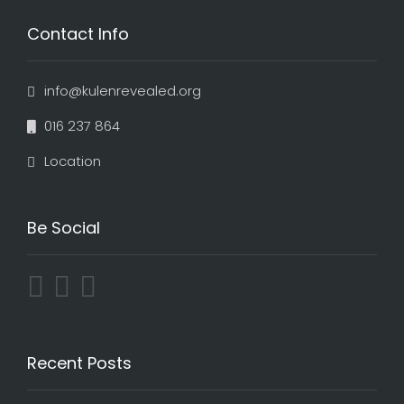
Contact Info
info@kulenrevealed.org
016 237 864
Location
Be Social
Recent Posts