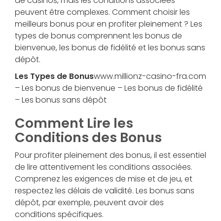
de casinos, mais les conditions associées
peuvent être complexes. Comment choisir les
meilleurs bonus pour en profiter pleinement ? Les
types de bonus comprennent les bonus de
bienvenue, les bonus de fidélité et les bonus sans
dépôt.
Les Types de Bonus
www.millionz-casino-fra.com
– Les bonus de bienvenue – Les bonus de fidélité
– Les bonus sans dépôt
Comment Lire les
Conditions des Bonus
Pour profiter pleinement des bonus, il est essentiel
de lire attentivement les conditions associées.
Comprenez les exigences de mise et de jeu, et
respectez les délais de validité. Les bonus sans
dépôt, par exemple, peuvent avoir des
conditions spécifiques.