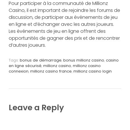
Pour participer à la communauté de Millionz
Casino, il est important de rejoindre les forums de
discussion, de participer aux événements de jeu
en ligne et d’échanger avec les autres joueurs.
Les événements de jeu en ligne offrent des
opportunités de gagner des prix et de rencontrer
d’autres joueurs.
Tags:
bonus de démarrage
,
bonus millionz casino
,
casino
en ligne sécurisé
,
millionz casino
,
millionz casino
connexion
,
millionz casino france
,
millionz casino login
Leave a Reply