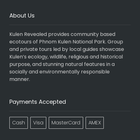
About Us
Kulen Revealed provides community based
ecotours of Phnom Kulen National Park. Group
and private tours led by local guides showcase
Kulen’s ecology, wildlife, religious and historical
purpose, and stunning natural features in a
socially and environmentally responsible
manner.
Payments Accepted
Cash
Visa
MasterCard
AMEX