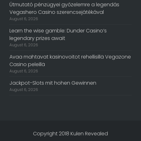
Útmutató pénzügyei győzelemre a legendás
Vegashero Casino szerencsejátékával
August 6, 2026
Learn the wise gamble: Dunder Casino’s
legendary prizes await
August 6, 2026
Avaa mahtavat kasinovoitot rehellisillä Vegazone
Casino peleillä
August 6, 2026
Jackpot-Slots mit hohen Gewinnen
August 6, 2026
Copyright 2018 Kulen Revealed