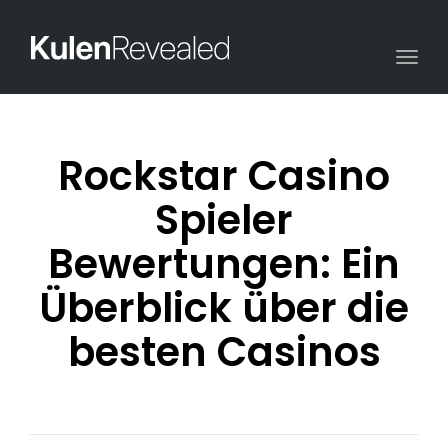
Togg
navi
Rockstar Casino
Spieler
Bewertungen: Ein
Überblick über die
besten Casinos