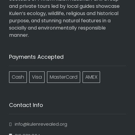
and private tours led by local guides showcase
Kulen’s ecology, wildlife, religious and historical
purpose, and stunning natural features in a
socially and environmentally responsible
manner.
Payments Accepted
Cash
Visa
MasterCard
AMEX
Contact Info
info@kulenrevealed.org