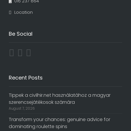
016 237 864
Location
Be Social
Recent Posts
Tippek a civilhir.net használatához a magyar
szerencsejátékosok számára
August 7, 2026
Transform your chances: genuine advice for
dominating roulette spins