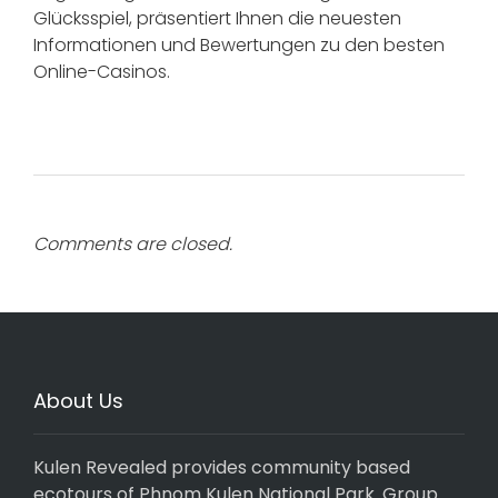
Glücksspiel, präsentiert Ihnen die neuesten
Informationen und Bewertungen zu den besten
Online-Casinos.
Comments are closed.
About Us
Kulen Revealed provides community based
ecotours of Phnom Kulen National Park. Group