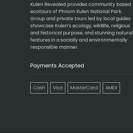
Kulen Revealed provides community based
ecotours of Phnom Kulen National Park.
Group and private tours led by local guides
showcase Kulen’s ecology, wildlife, religious
and historical purpose, and stunning natural
features in a socially and environmentally
responsible manner.
Payments Accepted
Cash
Visa
MasterCard
AMEX