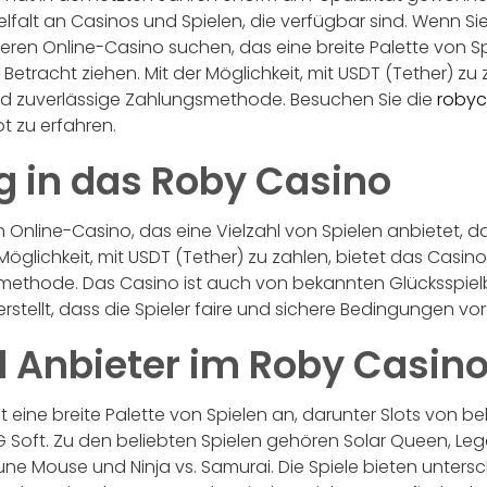
ielfalt an Casinos und Spielen, die verfügbar sind. Wenn S
eren Online-Casino suchen, das eine breite Palette von Spi
Betracht ziehen. Mit der Möglichkeit, mit USDT (Tether) zu 
nd zuverlässige Zahlungsmethode. Besuchen Sie die
robyc
 zu erfahren.
g in das Roby Casino
n Online-Casino, das eine Vielzahl von Spielen anbietet, da
Möglichkeit, mit USDT (Tether) zu zahlen, bietet das Casin
methode. Das Casino ist auch von bekannten Glücksspielb
erstellt, dass die Spieler faire und sichere Bedingungen vor
d Anbieter im Roby Casin
 eine breite Palette von Spielen an, darunter Slots von b
PG Soft. Zu den beliebten Spielen gehören Solar Queen, Le
tune Mouse und Ninja vs. Samurai. Die Spiele bieten unters