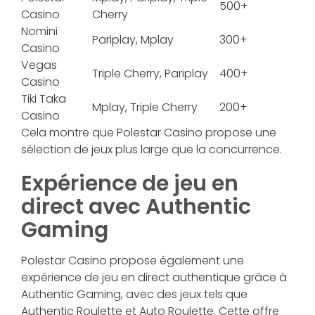
500+
Casino
Cherry
Nomini
Pariplay, Mplay
300+
Casino
Vegas
Triple Cherry, Pariplay
400+
Casino
Tiki Taka
Mplay, Triple Cherry
200+
Casino
Cela montre que Polestar Casino propose une
sélection de jeux plus large que la concurrence.
Expérience de jeu en
direct avec Authentic
Gaming
Polestar Casino propose également une
expérience de jeu en direct authentique grâce à
Authentic Gaming, avec des jeux tels que
Authentic Roulette et Auto Roulette. Cette offre