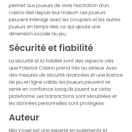
permet aux joueurs de vivre l’excitation d’un
casino réel depuis leur maison. Les joueurs
peuvent interagir avec les croupiers et les autres
joueurs en temps réel, ce qui ajoute une
dimension sociale au jeu.
Sécurité et fiabilité
La sécurité et la fiabilité sont des aspects clés
que Polestar Casino prend très au sérieux. Avec
des mesures de sécurité avancées et une licence
de jeu en ligne valide, les joueurs peuvent se
sentir en confiance lorsqu’ils jouent sur cette
plateforme. Les transactions sont sécurisées et
les données personnelles sont protégées.
Auteur
Mia Vogel est une experte en paiements et