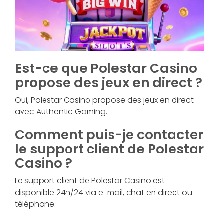
Est-ce que Polestar Casino
propose des jeux en direct ?
Oui, Polestar Casino propose des jeux en direct
avec Authentic Gaming.
Comment puis-je contacter
le support client de Polestar
Casino ?
Le support client de Polestar Casino est
disponible 24h/24 via e-mail, chat en direct ou
téléphone.