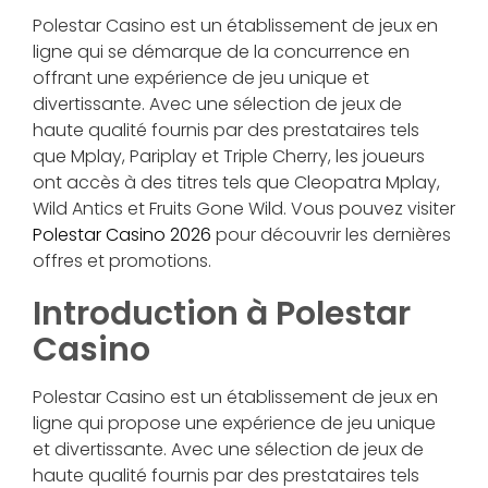
Polestar Casino est un établissement de jeux en
ligne qui se démarque de la concurrence en
offrant une expérience de jeu unique et
divertissante. Avec une sélection de jeux de
haute qualité fournis par des prestataires tels
que Mplay, Pariplay et Triple Cherry, les joueurs
ont accès à des titres tels que Cleopatra Mplay,
Wild Antics et Fruits Gone Wild. Vous pouvez visiter
Polestar Casino 2026
pour découvrir les dernières
offres et promotions.
Introduction à Polestar
Casino
Polestar Casino est un établissement de jeux en
ligne qui propose une expérience de jeu unique
et divertissante. Avec une sélection de jeux de
haute qualité fournis par des prestataires tels