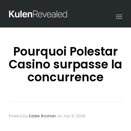
Togg
navi
Pourquoi Polestar
Casino surpasse la
concurrence
Posted by
Eddie Roohan
on
July 9, 2026