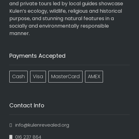
and private tours led by local guides showcase
Kulen’s ecology, wildlife, religious and historical
purpose, and stunning natural features in a
socially and environmentally responsible
manner.
Payments Accepted
Cash
Visa
MasterCard
AMEX
Contact Info
info@kulenrevealed.org
016 237 864