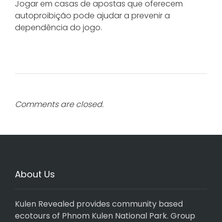
Jogar em casas de apostas que oferecem
autoproibição pode ajudar a prevenir a
dependência do jogo.
Comments are closed.
About Us
Kulen Revealed provides community based
ecotours of Phnom Kulen National Park. Group