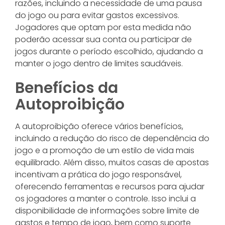
razões, incluindo a necessidade de uma pausa
do jogo ou para evitar gastos excessivos.
Jogadores que optam por esta medida não
poderão acessar sua conta ou participar de
jogos durante o período escolhido, ajudando a
manter o jogo dentro de limites saudáveis.
Benefícios da
Autoproibição
A autoproibição oferece vários benefícios,
incluindo a redução do risco de dependência do
jogo e a promoção de um estilo de vida mais
equilibrado. Além disso, muitos casas de apostas
incentivam a prática do jogo responsável,
oferecendo ferramentas e recursos para ajudar
os jogadores a manter o controle. Isso inclui a
disponibilidade de informações sobre limite de
gastos e tempo de jogo, bem como suporte