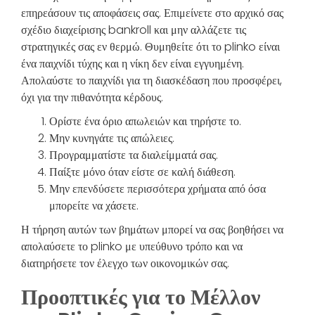
επηρεάσουν τις αποφάσεις σας. Επιμείνετε στο αρχικό σας
σχέδιο διαχείρισης bankroll και μην αλλάζετε τις
στρατηγικές σας εν θερμώ. Θυμηθείτε ότι το plinko είναι
ένα παιχνίδι τύχης και η νίκη δεν είναι εγγυημένη.
Απολαύστε το παιχνίδι για τη διασκέδαση που προσφέρει,
όχι για την πιθανότητα κέρδους.
Ορίστε ένα όριο απωλειών και τηρήστε το.
Μην κυνηγάτε τις απώλειες.
Προγραμματίστε τα διαλείμματά σας.
Παίξτε μόνο όταν είστε σε καλή διάθεση.
Μην επενδύσετε περισσότερα χρήματα από όσα
μπορείτε να χάσετε.
Η τήρηση αυτών των βημάτων μπορεί να σας βοηθήσει να
απολαύσετε το plinko με υπεύθυνο τρόπο και να
διατηρήσετε τον έλεγχο των οικονομικών σας.
Προοπτικές για το Μέλλον