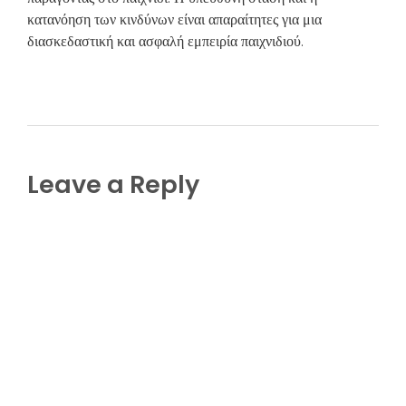
κατανόηση των κινδύνων είναι απαραίτητες για μια
διασκεδαστική και ασφαλή εμπειρία παιχνιδιού.
Leave a Reply