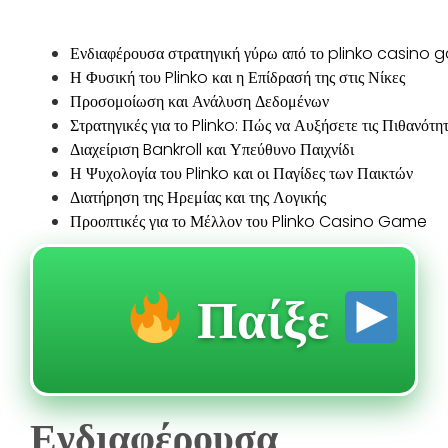
Ενδιαφέρουσα στρατηγική γύρω από το plinko casino ga
Η Φυσική του Plinko και η Επίδρασή της στις Νίκες
Προσομοίωση και Ανάλυση Δεδομένων
Στρατηγικές για το Plinko: Πώς να Αυξήσετε τις Πιθανότη
Διαχείριση Bankroll και Υπεύθυνο Παιχνίδι
Η Ψυχολογία του Plinko και οι Παγίδες των Παικτών
Διατήρηση της Ηρεμίας και της Λογικής
Προοπτικές για το Μέλλον του Plinko Casino Game
Παίξε
Ενδιαφέρουσα