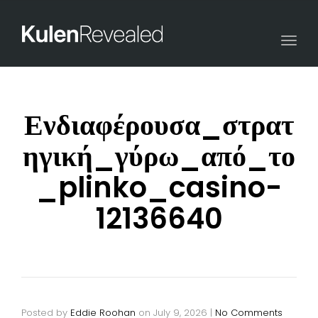
Togg
navi
Ενδιαφέρουσα_στρατ
ηγική_γύρω_από_το
_plinko_casino-
12136640
Posted by
Eddie Roohan
on
July 9, 2026
|
No Comments