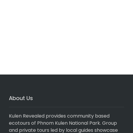
About Us
Kulen Revealed provides community based
ecotours of Phnom Kulen National Park. Group
and private tours led by local guides showcase