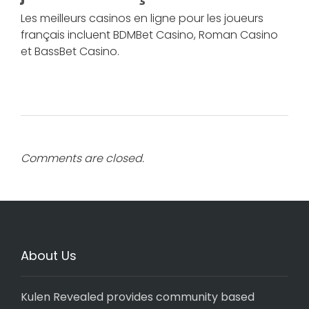
Les meilleurs casinos en ligne pour les joueurs
français incluent BDMBet Casino, Roman Casino
et BassBet Casino.
Comments are closed.
About Us
Kulen Revealed provides community based