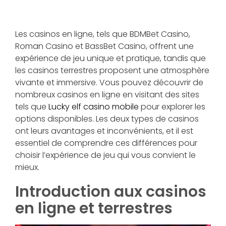
Les casinos en ligne, tels que BDMBet Casino,
Roman Casino et BassBet Casino, offrent une
expérience de jeu unique et pratique, tandis que
les casinos terrestres proposent une atmosphère
vivante et immersive. Vous pouvez découvrir de
nombreux casinos en ligne en visitant des sites
tels que
Lucky elf casino mobile
pour explorer les
options disponibles. Les deux types de casinos
ont leurs avantages et inconvénients, et il est
essentiel de comprendre ces différences pour
choisir l’expérience de jeu qui vous convient le
mieux.
Introduction aux casinos
en ligne et terrestres