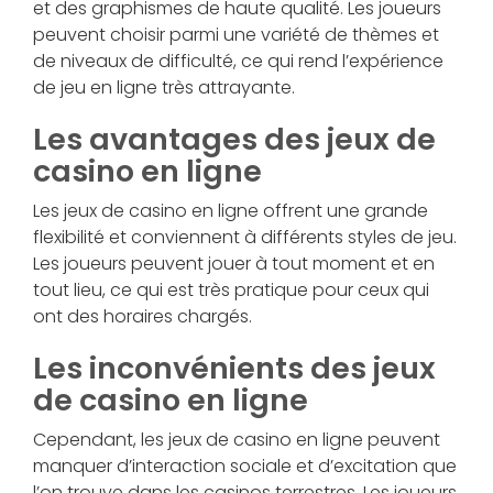
et des graphismes de haute qualité. Les joueurs
peuvent choisir parmi une variété de thèmes et
de niveaux de difficulté, ce qui rend l’expérience
de jeu en ligne très attrayante.
Les avantages des jeux de
casino en ligne
Les jeux de casino en ligne offrent une grande
flexibilité et conviennent à différents styles de jeu.
Les joueurs peuvent jouer à tout moment et en
tout lieu, ce qui est très pratique pour ceux qui
ont des horaires chargés.
Les inconvénients des jeux
de casino en ligne
Cependant, les jeux de casino en ligne peuvent
manquer d’interaction sociale et d’excitation que
l’on trouve dans les casinos terrestres. Les joueurs