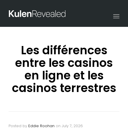
Togg
navi
Les différences
entre les casinos
en ligne et les
casinos terrestres
Posted by
Eddie Roohan
on
July 7, 2026