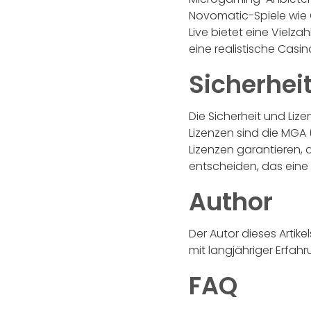
Novomatic-Spiele wie 
Live bietet eine Vielza
eine realistische Casin
Sicherhei
Die Sicherheit und Liz
Lizenzen sind die MGA
Lizenzen garantieren, d
entscheiden, das eine 
Author
Der Autor dieses Artike
mit langjähriger Erfahr
FAQ