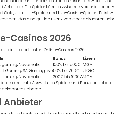
che hat sich in den letzten Jahren rasant entwickelt und 
nd Anbietern. Die Spieler können zwischen verschiedenen A
l Slots, Jackpot-Spielen und Live-Casino-Spielen. Es ist wic
scheiden, das eine gültige Lizenz von einer bekannten Be
ne-Casinos 2026
eigt einige der besten Online-Casinos 2026:
le
Bonus
Lizenz
ogaming, Novomatic
100% bis 500€
MGA
al Gaming, SA Gaming Live
50% bis 200€
UKGC
ogaming, Novomatic
200% bis 1000€
MGA
 bieten eine gute Auswahl an Spielen und Bonusangebote
er bekannten Behörde.
d Anbieter
ie Mega Moolah und Thunderstruck II sind sehr beliebt be