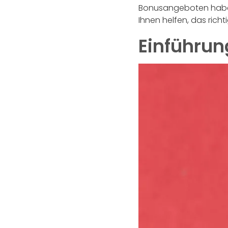
Bonusangeboten haben.
Ihnen helfen, das richt
Einführun