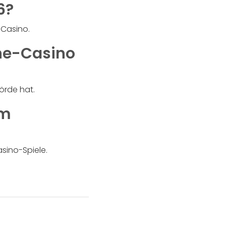
6?
 Casino.
ine-Casino
örde hat.
am
asino-Spiele.