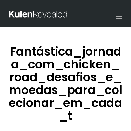
Togg
navi
Fantástica_jornad
a_com_chicken_
road_desafios_e_
moedas_para_col
ecionar_em_cada
_t