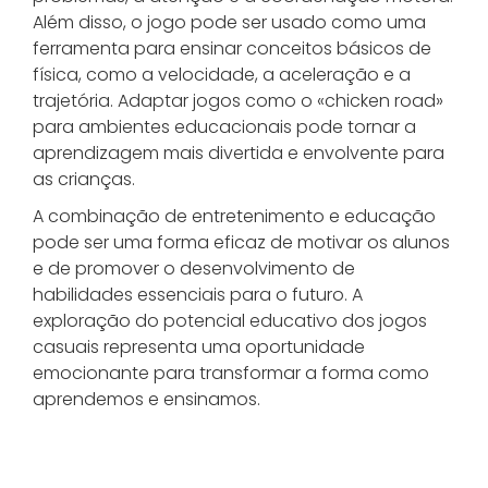
Além disso, o jogo pode ser usado como uma
ferramenta para ensinar conceitos básicos de
física, como a velocidade, a aceleração e a
trajetória. Adaptar jogos como o «chicken road»
para ambientes educacionais pode tornar a
aprendizagem mais divertida e envolvente para
as crianças.
A combinação de entretenimento e educação
pode ser uma forma eficaz de motivar os alunos
e de promover o desenvolvimento de
habilidades essenciais para o futuro. A
exploração do potencial educativo dos jogos
casuais representa uma oportunidade
emocionante para transformar a forma como
aprendemos e ensinamos.