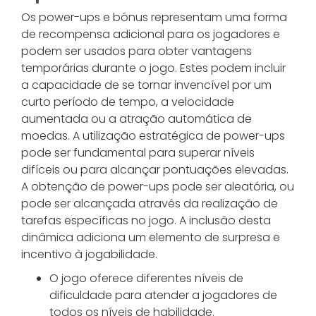
Os power-ups e bónus representam uma forma
de recompensa adicional para os jogadores e
podem ser usados para obter vantagens
temporárias durante o jogo. Estes podem incluir
a capacidade de se tornar invencível por um
curto período de tempo, a velocidade
aumentada ou a atração automática de
moedas. A utilização estratégica de power-ups
pode ser fundamental para superar níveis
difíceis ou para alcançar pontuações elevadas.
A obtenção de power-ups pode ser aleatória, ou
pode ser alcançada através da realização de
tarefas específicas no jogo. A inclusão desta
dinâmica adiciona um elemento de surpresa e
incentivo à jogabilidade.
O jogo oferece diferentes níveis de
dificuldade para atender a jogadores de
todos os níveis de habilidade.