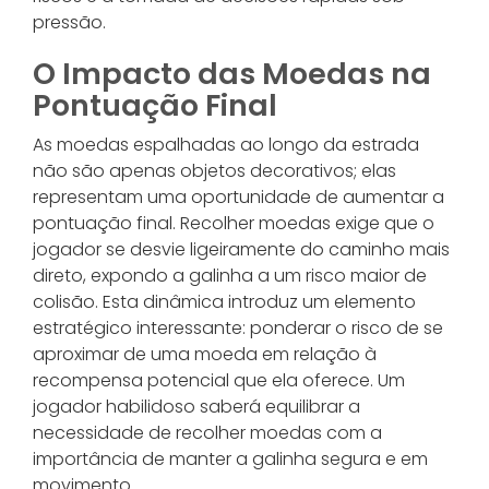
pressão.
O Impacto das Moedas na
Pontuação Final
As moedas espalhadas ao longo da estrada
não são apenas objetos decorativos; elas
representam uma oportunidade de aumentar a
pontuação final. Recolher moedas exige que o
jogador se desvie ligeiramente do caminho mais
direto, expondo a galinha a um risco maior de
colisão. Esta dinâmica introduz um elemento
estratégico interessante: ponderar o risco de se
aproximar de uma moeda em relação à
recompensa potencial que ela oferece. Um
jogador habilidoso saberá equilibrar a
necessidade de recolher moedas com a
importância de manter a galinha segura e em
movimento.