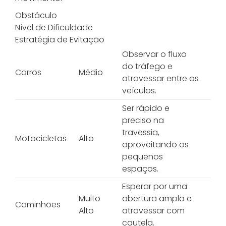
Obstáculo
Nível de Dificuldade
Estratégia de Evitação
Observar o fluxo
do tráfego e
Carros
Médio
atravessar entre os
veículos.
Ser rápido e
preciso na
travessia,
Motocicletas
Alto
aproveitando os
pequenos
espaços.
Esperar por uma
Muito
abertura ampla e
Caminhões
Alto
atravessar com
cautela.