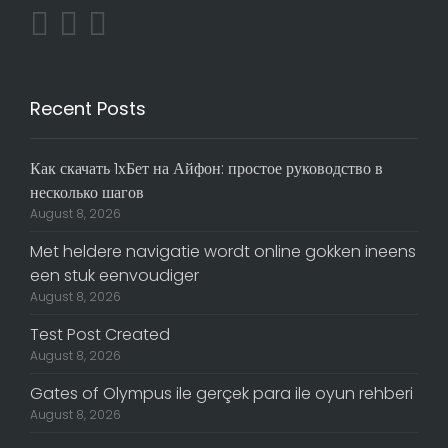
Recent Posts
Как скачать 1хБет на Айфон: простое руководство в
несколько шагов
August 8, 2026
Met heldere navigatie wordt online gokken ineens
een stuk eenvoudiger
August 8, 2026
Test Post Created
August 8, 2026
Gates of Olympus ile gerçek para ile oyun rehberi
August 8, 2026