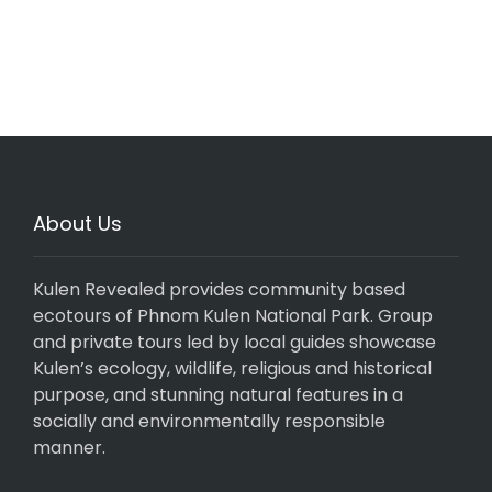
About Us
Kulen Revealed provides community based
ecotours of Phnom Kulen National Park. Group
and private tours led by local guides showcase
Kulen’s ecology, wildlife, religious and historical
purpose, and stunning natural features in a
socially and environmentally responsible
manner.