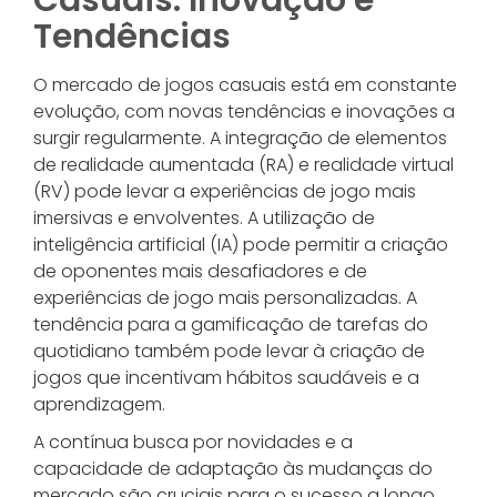
Casuais: Inovação e
Tendências
O mercado de jogos casuais está em constante
evolução, com novas tendências e inovações a
surgir regularmente. A integração de elementos
de realidade aumentada (RA) e realidade virtual
(RV) pode levar a experiências de jogo mais
imersivas e envolventes. A utilização de
inteligência artificial (IA) pode permitir a criação
de oponentes mais desafiadores e de
experiências de jogo mais personalizadas. A
tendência para a gamificação de tarefas do
quotidiano também pode levar à criação de
jogos que incentivam hábitos saudáveis e a
aprendizagem.
A contínua busca por novidades e a
capacidade de adaptação às mudanças do
mercado são cruciais para o sucesso a longo