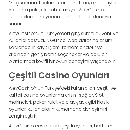
Maç sonucu, toplam skor, handikap, özel olaylar
ve daha pek çok bahis türüyle, AlevCasino,
kullanıcılarına heyecan dolu bir bahis deneyimi
sunar.
AlevCasino’nun Türkiye’deki giriş süreci güvenli ve
kullanıcı dostudur. Güncel web adresine erişim
sağlanabilir, kayıt işlemi tamamlanabilir ve
ardından geniş bahis seçenekleriyle dolu bir
platformda keyifli bir oyun deneyimi yaşanabilir.
Çeşitli Casino Oyunları
AlevCasino’nun Türkiye’deki kullanıcıları, çeşitli ve
kaliteli casino oyunlarına erişim sağlar. Slot
makineleri, poker, rulet ve blackjack gibi klasik
oyunlar, kullanıcıların kumarhane deneyimini
zenginleştirir.
AlevCasino casinonun çeşitli oyunları, hatta en