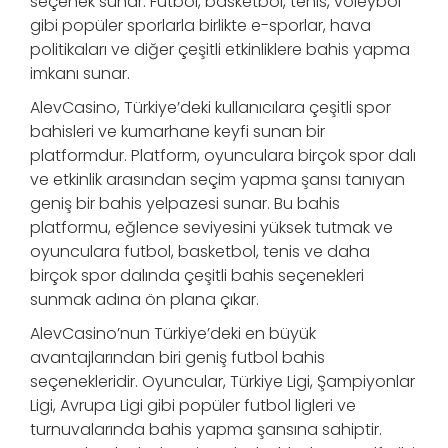
seçenek sunar. Futbol, basketbol, tenis, voleybol
gibi popüler sporlarla birlikte e-sporlar, hava
politikaları ve diğer çeşitli etkinliklere bahis yapma
imkanı sunar.
AlevCasino, Türkiye’deki kullanıcılara çeşitli spor
bahisleri ve kumarhane keyfi sunan bir
platformdur. Platform, oyunculara birçok spor dalı
ve etkinlik arasından seçim yapma şansı tanıyan
geniş bir bahis yelpazesi sunar. Bu bahis
platformu, eğlence seviyesini yüksek tutmak ve
oyunculara futbol, basketbol, tenis ve daha
birçok spor dalında çeşitli bahis seçenekleri
sunmak adına ön plana çıkar.
AlevCasino’nun Türkiye’deki en büyük
avantajlarından biri geniş futbol bahis
seçenekleridir. Oyuncular, Türkiye Ligi, Şampiyonlar
Ligi, Avrupa Ligi gibi popüler futbol ligleri ve
turnuvalarında bahis yapma şansına sahiptir.