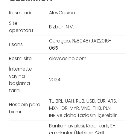
Resmi adı
AlevCasino
Site
Bizbon N.V.
operatörü
Curaçao, №8048/JAZ2016-
Lisans
065
Resmi site
alevcasino.com
İnternette
yayına
2024
başlama
tarihi
TL, BRL, UAH, RUB, USD, EUR, ARS,
Hesabın para
MXN, IDR, MYR, VND, THB, PLN,
birimi
INR ve daha fazlasını içerebilir
Banka havalesi, Kredi kartı, E-
cüzdanlar (Neteller, Skrill,