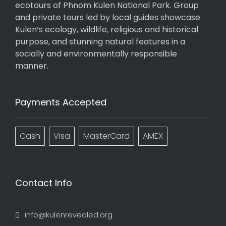
ecotours of Phnom Kulen National Park. Group
and private tours led by local guides showcase
Kulen’s ecology, wildlife, religious and historical
purpose, and stunning natural features in a
socially and environmentally responsible
manner.
Payments Accepted
Cash
Visa
MasterCard
AMEX
Contact Info
info@kulenrevealed.org