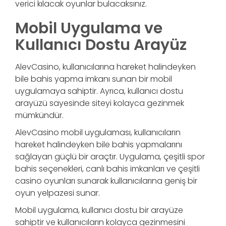
verici kılacak oyunlar bulacaksınız.
Mobil Uygulama ve
Kullanıcı Dostu Arayüz
AlevCasino, kullanıcılarına hareket halindeyken
bile bahis yapma imkanı sunan bir mobil
uygulamaya sahiptir. Ayrıca, kullanıcı dostu
arayüzü sayesinde siteyi kolayca gezinmek
mümkündür.
AlevCasino mobil uygulaması, kullanıcıların
hareket halindeyken bile bahis yapmalarını
sağlayan güçlü bir araçtır. Uygulama, çeşitli spor
bahis seçenekleri, canlı bahis imkanları ve çeşitli
casino oyunları sunarak kullanıcılarına geniş bir
oyun yelpazesi sunar.
Mobil uygulama, kullanıcı dostu bir arayüze
sahiptir ve kullanıcıların kolayca gezinmesini