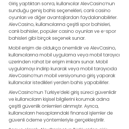
Giriş yaptıktan sonra, kullanıcılar AlevCasino’nun
sunduğu geniş bahis seçenekleri, canlı casino
oyunları ve diğer avantajlardan faydalanabilirler.
AlevCasino, kullanıcılarına çeşitli spor bahisleri,
canlı bahisler, popüler casino oyunları ve e-spor
bahisleri gibi birçok seçenek sunar.
Mobil erişim de oldukça önemlidir ve AlevCasino,
kullanıcılarına mobil uygulama veya mobil tarayıcı
üzerinden rahat bir erişim imkanı sunar. Mobil
uygulamayı indirip kurarak veya mobil tarayıcıda
AlevCasino’nun mobil versiyonuna giriş yaparak
kullanıcılar istedikleri yerden bahis yapabilirler.
AlevCasino’nun Türkiye’deki giriş süreci güvenlidir
ve kullanıcıların kişisel bilgilerini korumak adına
çeşitli güvenlik önlemleri alınmıştır. Ayrıca,
kullanıcıların hesaplarındaki finansal işlemler de
güvenli ödeme yöntemleriyle gerçekleştirilir.