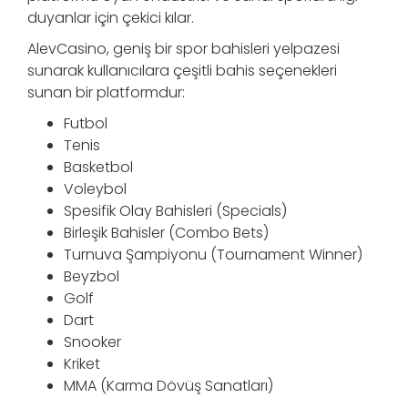
duyanlar için çekici kılar.
AlevCasino, geniş bir spor bahisleri yelpazesi
sunarak kullanıcılara çeşitli bahis seçenekleri
sunan bir platformdur:
Futbol
Tenis
Basketbol
Voleybol
Spesifik Olay Bahisleri (Specials)
Birleşik Bahisler (Combo Bets)
Turnuva Şampiyonu (Tournament Winner)
Beyzbol
Golf
Dart
Snooker
Kriket
MMA (Karma Dövüş Sanatları)