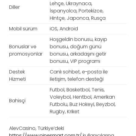
Lehçe, Ukraynaca,
Diller
İspanyolca, Portekizce,
Hintçe, Japonca, Rusça
Mobil sürüm
iOS, Android
Hoşgeldin bonusu, kayıp
Bonuslar ve
bonusu, doğum günü
promosyonlar
bonusu, arkadaşını getir
bonusu, VIP programı
Destek
Canlı sohbet, e-posta ile
Hizmeti
iletişim, telefon desteği
Futbol, Basketbol, Tenis,
Voleybol, Hentbol, Amerikan
Bahisçi
Futbolu, Buz Hokeyi, Beyzbol,
Rugby, Kriket
AlevCasino, Türkiye’deki
https://www.pinesmart.com.tr/
kullanıcılarına