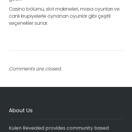
Casino bölümü, slot makineleri, masa oyunları ve
canlı krupiyelerle oynanan oyunlar gibi çeşitli
seçenekler sunar.
Comments are closed.
About Us
Kulen Revealed provides community based