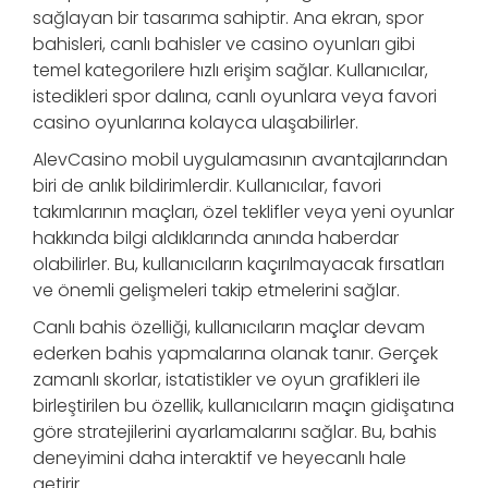
sağlayan bir tasarıma sahiptir. Ana ekran, spor
bahisleri, canlı bahisler ve casino oyunları gibi
temel kategorilere hızlı erişim sağlar. Kullanıcılar,
istedikleri spor dalına, canlı oyunlara veya favori
casino oyunlarına kolayca ulaşabilirler.
AlevCasino mobil uygulamasının avantajlarından
biri de anlık bildirimlerdir. Kullanıcılar, favori
takımlarının maçları, özel teklifler veya yeni oyunlar
hakkında bilgi aldıklarında anında haberdar
olabilirler. Bu, kullanıcıların kaçırılmayacak fırsatları
ve önemli gelişmeleri takip etmelerini sağlar.
Canlı bahis özelliği, kullanıcıların maçlar devam
ederken bahis yapmalarına olanak tanır. Gerçek
zamanlı skorlar, istatistikler ve oyun grafikleri ile
birleştirilen bu özellik, kullanıcıların maçın gidişatına
göre stratejilerini ayarlamalarını sağlar. Bu, bahis
deneyimini daha interaktif ve heyecanlı hale
getirir.