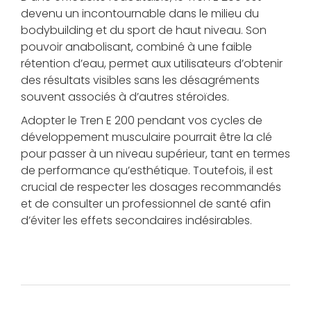
devenu un incontournable dans le milieu du
bodybuilding et du sport de haut niveau. Son
pouvoir anabolisant, combiné à une faible
rétention d’eau, permet aux utilisateurs d’obtenir
des résultats visibles sans les désagréments
souvent associés à d’autres stéroïdes.
Adopter le Tren E 200 pendant vos cycles de
développement musculaire pourrait être la clé
pour passer à un niveau supérieur, tant en termes
de performance qu’esthétique. Toutefois, il est
crucial de respecter les dosages recommandés
et de consulter un professionnel de santé afin
d’éviter les effets secondaires indésirables.