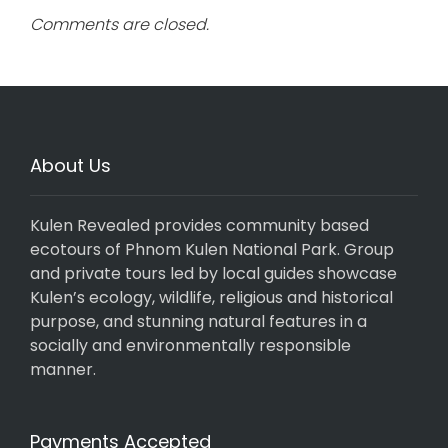
Comments are closed.
About Us
Kulen Revealed provides community based
ecotours of Phnom Kulen National Park. Group
and private tours led by local guides showcase
Kulen’s ecology, wildlife, religious and historical
purpose, and stunning natural features in a
socially and environmentally responsible
manner.
Payments Accepted