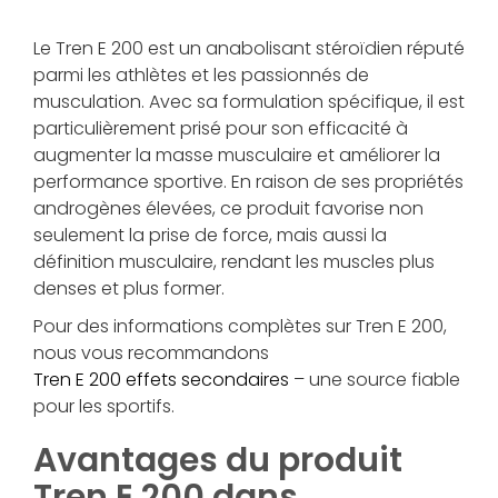
Le Tren E 200 est un anabolisant stéroïdien réputé
parmi les athlètes et les passionnés de
musculation. Avec sa formulation spécifique, il est
particulièrement prisé pour son efficacité à
augmenter la masse musculaire et améliorer la
performance sportive. En raison de ses propriétés
androgènes élevées, ce produit favorise non
seulement la prise de force, mais aussi la
définition musculaire, rendant les muscles plus
denses et plus former.
Pour des informations complètes sur Tren E 200,
nous vous recommandons
Tren E 200 effets secondaires
– une source fiable
pour les sportifs.
Avantages du produit
Tren E 200 dans