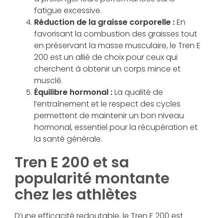
fatigue excessive.
Réduction de la graisse corporelle :
En
favorisant la combustion des graisses tout
en préservant la masse musculaire, le Tren E
200 est un allié de choix pour ceux qui
cherchent à obtenir un corps mince et
musclé.
Équilibre hormonal :
La qualité de
l’entraînement et le respect des cycles
permettent de maintenir un bon niveau
hormonal, essentiel pour la récupération et
la santé générale.
Tren E 200 et sa
popularité montante
chez les athlètes
D’une efficacité redoutable, le Tren E 200 est