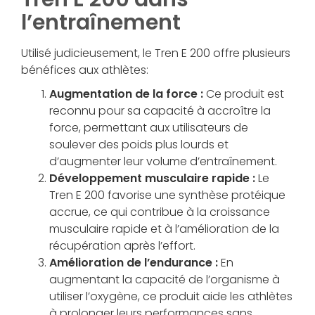
l’entraînement
Utilisé judicieusement, le Tren E 200 offre plusieurs
bénéfices aux athlètes:
Augmentation de la force :
Ce produit est
reconnu pour sa capacité à accroître la
force, permettant aux utilisateurs de
soulever des poids plus lourds et
d’augmenter leur volume d’entraînement.
Développement musculaire rapide :
Le
Tren E 200 favorise une synthèse protéique
accrue, ce qui contribue à la croissance
musculaire rapide et à l’amélioration de la
récupération après l’effort.
Amélioration de l’endurance :
En
augmentant la capacité de l’organisme à
utiliser l’oxygène, ce produit aide les athlètes
à prolonger leurs performances sans