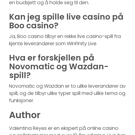
en budsjett og å holde seg til den.
Kan jeg spille live casino på
Boo casino?
Ja, Boo casino tilbyr en rekke live casino-spill fra
kjente leverandører som WinFinity Live.
Hva er forskjellen på
Novomatic og Wazdan-
spill?
Novomatic og Wazdan er to ulike leverandører av
spill, og de tilbyr ulike typer spill med ulike tema og
funksjoner.
Author
Valentina Reyes er en ekspert på online casino