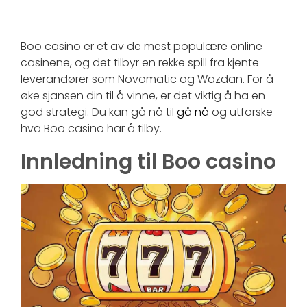
Boo casino er et av de mest populære online
casinene, og det tilbyr en rekke spill fra kjente
leverandører som Novomatic og Wazdan. For å
øke sjansen din til å vinne, er det viktig å ha en
god strategi. Du kan gå nå til
gå nå
og utforske
hva Boo casino har å tilby.
Innledning til Boo casino