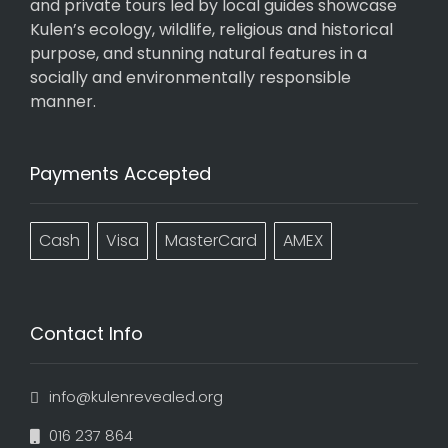
and private tours led by local guides showcase
Kulen’s ecology, wildlife, religious and historical
purpose, and stunning natural features in a
socially and environmentally responsible
manner.
Payments Accepted
Cash
Visa
MasterCard
AMEX
Contact Info
info@kulenrevealed.org
016 237 864