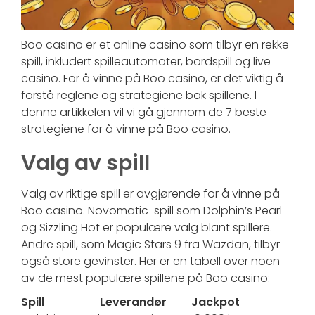
Boo casino er et online casino som tilbyr en rekke
spill, inkludert spilleautomater, bordspill og live
casino. For å vinne på Boo casino, er det viktig å
forstå reglene og strategiene bak spillene. I
denne artikkelen vil vi gå gjennom de 7 beste
strategiene for å vinne på Boo casino.
Valg av spill
Valg av riktige spill er avgjørende for å vinne på
Boo casino. Novomatic-spill som Dolphin’s Pearl
og Sizzling Hot er populære valg blant spillere.
Andre spill, som Magic Stars 9 fra Wazdan, tilbyr
også store gevinster. Her er en tabell over noen
av de mest populære spillene på Boo casino:
Spill
Leverandør
Jackpot