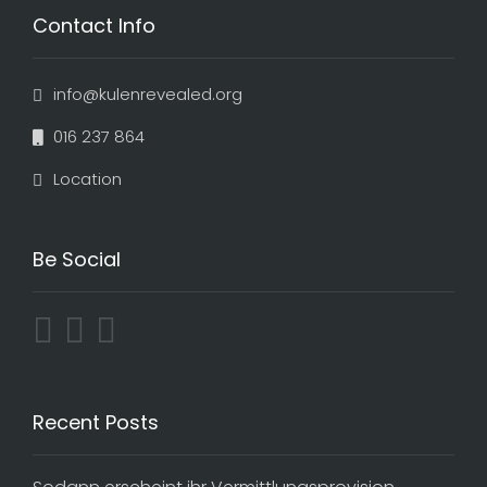
Contact Info
info@kulenrevealed.org
016 237 864
Location
Be Social
Recent Posts