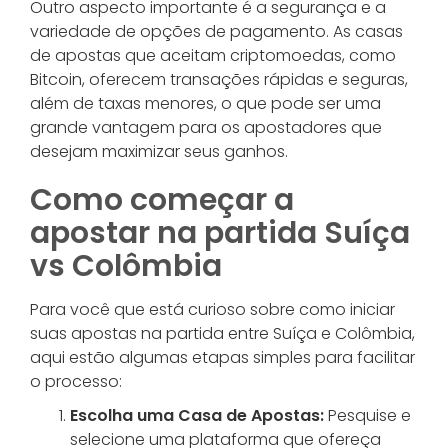
Outro aspecto importante é a segurança e a
variedade de opções de pagamento. As casas
de apostas que aceitam criptomoedas, como
Bitcoin, oferecem transações rápidas e seguras,
além de taxas menores, o que pode ser uma
grande vantagem para os apostadores que
desejam maximizar seus ganhos.
Como começar a
apostar na partida Suíça
vs Colômbia
Para você que está curioso sobre como iniciar
suas apostas na partida entre Suíça e Colômbia,
aqui estão algumas etapas simples para facilitar
o processo:
Escolha uma Casa de Apostas:
Pesquise e
selecione uma plataforma que ofereça