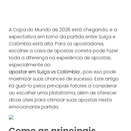
A Copa do Mundo de 2026 está chegando, e a
expectativa em torno da partida entre Suíça e
Colômbia está alta. Para os apostadores,
escolher a casa de apostas correta pode fazer
toda a diferença na experiência de apostas,
especialmente ao
apostar em Suíça vs Colômbia
, pois isso pode
maximizar suas chances de sucesso. Este artigo
irá guiá-lo pelos principais fatores a considerar
ao escolher uma plataforma, além de oferecer
dicas úteis para otimizar suas apostas nesta
emocionante partida.