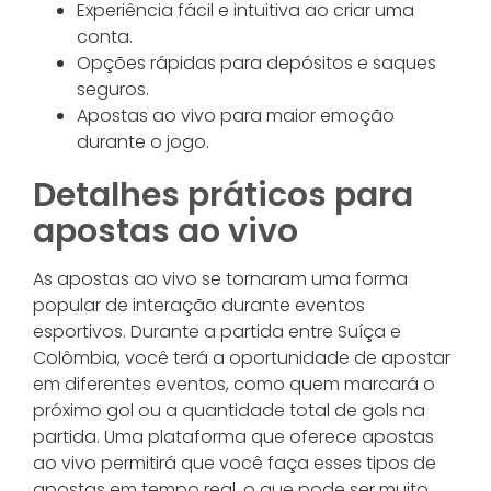
Experiência fácil e intuitiva ao criar uma
conta.
Opções rápidas para depósitos e saques
seguros.
Apostas ao vivo para maior emoção
durante o jogo.
Detalhes práticos para
apostas ao vivo
As apostas ao vivo se tornaram uma forma
popular de interação durante eventos
esportivos. Durante a partida entre Suíça e
Colômbia, você terá a oportunidade de apostar
em diferentes eventos, como quem marcará o
próximo gol ou a quantidade total de gols na
partida. Uma plataforma que oferece apostas
ao vivo permitirá que você faça esses tipos de
apostas em tempo real, o que pode ser muito