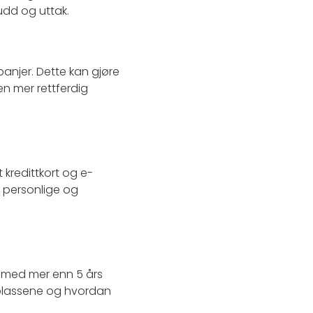
kudd og uttak.
panjer. Dette kan gjøre
en mer rettferdig
 kredittkort og e-
e personlige og
l, med mer enn 5 års
oplassene og hvordan