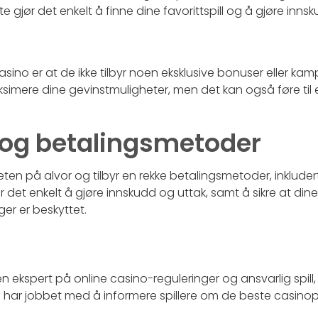
 gjør det enkelt å finne dine favorittspill og å gjøre inns
ino er at de ikke tilbyr noen eksklusive bonuser eller kam
simere dine gevinstmuligheter, men det kan også føre til 
 og betalingsmetoder
eten på alvor og tilbyr en rekke betalingsmetoder, inkludert
 det enkelt å gjøre innskudd og uttak, samt å sikre at din
er er beskyttet.
en ekspert på online casino-reguleringer og ansvarlig spil
eg har jobbet med å informere spillere om de beste casin