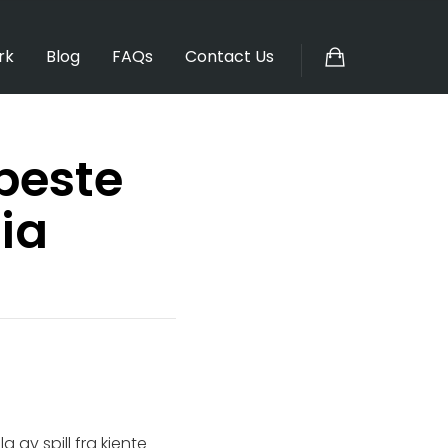
rk
Blog
FAQs
Contact Us
beste
lia
 av spill fra kjente