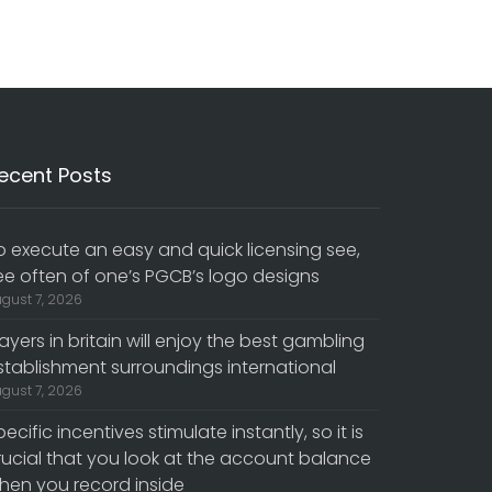
ecent Posts
o execute an easy and quick licensing see,
ee often of one’s PGCB’s logo designs
gust 7, 2026
layers in britain will enjoy the best gambling
stablishment surroundings international
gust 7, 2026
pecific incentives stimulate instantly, so it is
rucial that you look at the account balance
hen you record inside