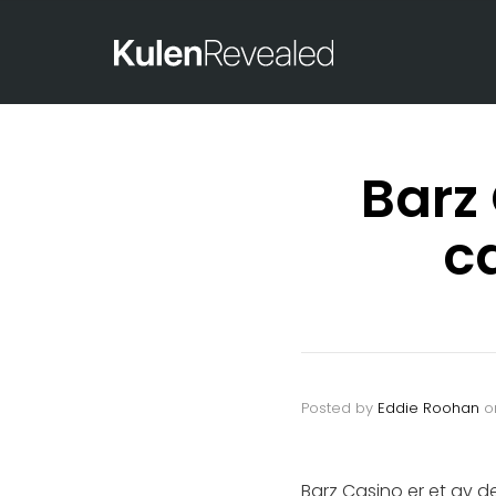
Barz
ca
Posted by
Eddie Roohan
o
Barz Casino er et av de