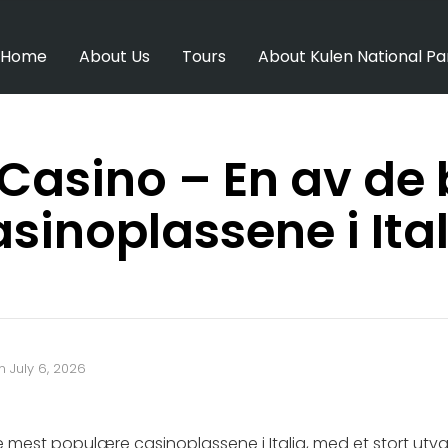
Home
About Us
Tours
About Kulen National Pa
 Casino – En av de 
sinoplassene i Ita
n
July 6, 2026
 mest populære casinoplassene i Italia, med et stort utvalg