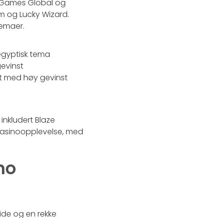
om Games Global og
m og Lucky Wizard.
temaer.
gyptisk tema
evinst
at med høy gevinst
 inkludert Blaze
 casinoopplevelse, med
no
side og en rekke