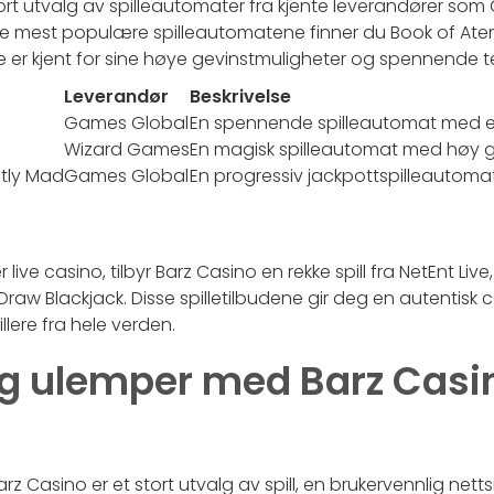
stort utvalg av spilleautomater fra kjente leverandører s
e mest populære spilleautomatene finner du Book of Ate
e er kjent for sine høye gevinstmuligheter og spennende 
Leverandør
Beskrivelse
Games Global
En spennende spilleautomat med e
Wizard Games
En magisk spilleautomat med høy g
tly Mad
Games Global
En progressiv jackpottspilleautom
live casino, tilbyr Barz Casino en rekke spill fra NetEnt Live,
aw Blackjack. Disse spilletilbudene gir deg en autentisk
lere fra hele verden.
og ulemper med Barz Casi
z Casino er et stort utvalg av spill, en brukervennlig nett