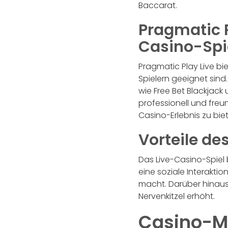
Baccarat.
Pragmatic P
Casino-Spi
Pragmatic Play Live bie
Spielern geeignet sind
wie Free Bet Blackjack
professionell und freu
Casino-Erlebnis zu bie
Vorteile de
Das Live-Casino-Spiel 
eine soziale Interakti
macht. Darüber hinaus 
Nervenkitzel erhöht.
Casino-Ma