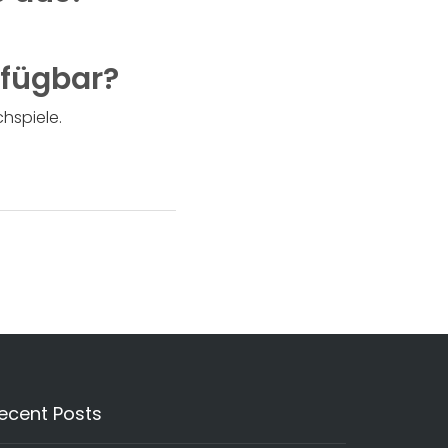
rfügbar?
chspiele.
ecent Posts