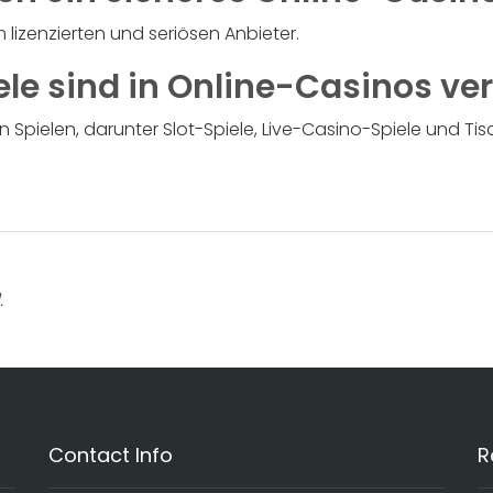
lizenzierten und seriösen Anbieter.
le sind in Online-Casinos ve
on Spielen, darunter Slot-Spiele, Live-Casino-Spiele und Tis
.
Contact Info
R