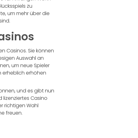
lücksspiels zu
e, um mehr über die
sind.
Casinos
en Casinos. Sie können
iesigen Auswahl an
onen, um neue Spieler
n erheblich erhöhen
onnen, und es gibt nun
d lizenziertes Casino
er richtigen Wahl
e freuen.