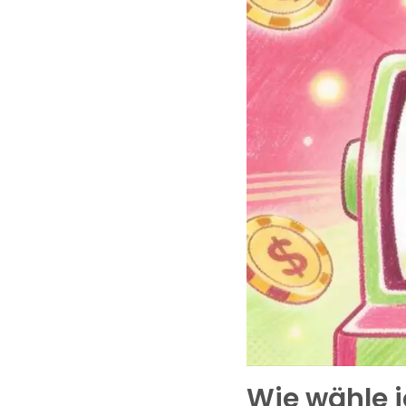
Wie wähle i