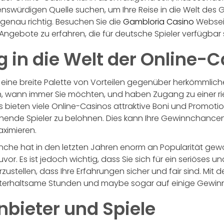
enswürdigen Quelle suchen, um Ihre Reise in die Welt des G
r genau richtig. Besuchen Sie die
Gambloria Casino
Webseit
 Angebote zu erfahren, die für deutsche Spieler verfügbar 
g in die Welt der Online-
 eine breite Palette von Vorteilen gegenüber herkömmlich
en, wann immer Sie möchten, und haben Zugang zu einer r
s bieten viele Online-Casinos attraktive Boni und Promoti
ende Spieler zu belohnen. Dies kann Ihre Gewinnchance
aximieren.
nche hat in den letzten Jahren enorm an Popularität gew
vor. Es ist jedoch wichtig, dass Sie sich für ein seriöses un
ustellen, dass Ihre Erfahrungen sicher und fair sind. Mit d
nterhaltsame Stunden und maybe sogar auf einige Gewinn
bieter und Spiele