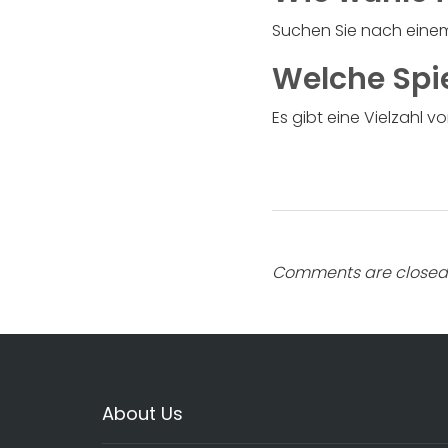
Suchen Sie nach einem 
Welche Spie
Es gibt eine Vielzahl v
Comments are closed
About Us