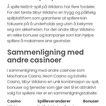
Å spille NetEnt-spill på Wildsino har flere fordeler.
For det første tilbyr Wildsino en trygg og pålitelig
spillplattform som garanterer at spillere kan
fokusere på å underholde seg uten å bekymre
seg om sikkerheten. For det andre tilbyr Wildsino
en rekke bonuser og kampanjer som kan hjelpe
spillere å maksimere sine gevinster.
Sammenligning med
andre casinoer
I sammenligning med andre casinoer som
Machance Casino, Neon Casino og Estrella
Casino, tilbyr Wildsino en unik kombinasjon av spill,
bonuser og tjenester som gjør det til et attraktivt
valg for spillere. Her er en sammenligningstabelle:
Casino
Spillleverandører
Bonuser