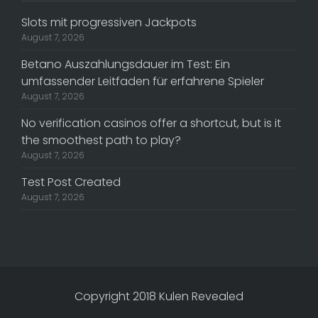
Slots mit progressiven Jackpots
August 7, 2026
Betano Auszahlungsdauer im Test: Ein
umfassender Leitfaden für erfahrene Spieler
August 7, 2026
No verification casinos offer a shortcut, but is it
the smoothest path to play?
August 7, 2026
Test Post Created
August 7, 2026
Copyright 2018 Kulen Revealed