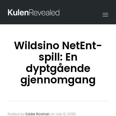
Togg
navi
Wildsino NetEnt-
spill: En
dyptgående
gjennomgang
Posted by
Eddie Roohan
on
July 6, 2026