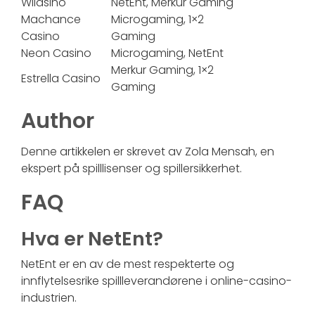
Wildsino
NetEnt, Merkur Gaming
Machance
Microgaming, 1×2
Casino
Gaming
Neon Casino
Microgaming, NetEnt
Merkur Gaming, 1×2
Estrella Casino
Gaming
Author
Denne artikkelen er skrevet av Zola Mensah, en
ekspert på spilllisenser og spillersikkerhet.
FAQ
Hva er NetEnt?
NetEnt er en av de mest respekterte og
innflytelsesrike spillleverandørene i online-casino-
industrien.