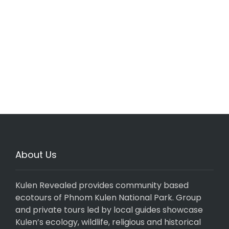
About Us
Kulen Revealed provides community based
ecotours of Phnom Kulen National Park. Group
and private tours led by local guides showcase
Kulen’s ecology, wildlife, religious and historical