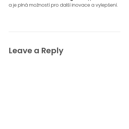
a je plná možností pro další inovace a vylepšení.
Leave a Reply