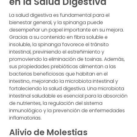
en la Salud Digestiva
La salud digestiva es fundamental para el
bienestar general, y la spinanga puede
desempeñar un papel importante en su mejora.
Gracias a su contenido en fibra soluble e
insoluble, la spinanga favorece el tránsito
intestinal, previniendo el estreñimiento y
promoviendo la eliminación de toxinas. Además,
sus propiedades prebióticas alimentan a las
bacterias beneficiosas que habitan en el
intestino, mejorando la microbiota intestinal y
fortaleciendo la salud digestiva. Una microbiota
intestinal saludable es esencial para la absorción
de nutrientes, la regulación del sistema
inmunológico y la prevención de enfermedades
inflamatorias.
Alivio de Molestias