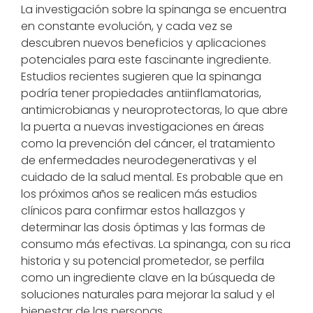
La investigación sobre la spinanga se encuentra
en constante evolución, y cada vez se
descubren nuevos beneficios y aplicaciones
potenciales para este fascinante ingrediente.
Estudios recientes sugieren que la spinanga
podría tener propiedades antiinflamatorias,
antimicrobianas y neuroprotectoras, lo que abre
la puerta a nuevas investigaciones en áreas
como la prevención del cáncer, el tratamiento
de enfermedades neurodegenerativas y el
cuidado de la salud mental. Es probable que en
los próximos años se realicen más estudios
clínicos para confirmar estos hallazgos y
determinar las dosis óptimas y las formas de
consumo más efectivas. La spinanga, con su rica
historia y su potencial prometedor, se perfila
como un ingrediente clave en la búsqueda de
soluciones naturales para mejorar la salud y el
bienestar de las personas.