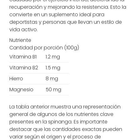
recuperación y mejorando la resistencia. Esto la
convierte en un suplemento ideal para
deportistas y personas que llevan un estilo de
vida activo.
Nutriente
Cantidad por porción (100g)
Vitamina B1
1.2 mg
Vitamina B2
1.5 mg
Hierro
8 mg
Magnesio
50 mg
La tabla anterior muestra una representación
general de algunos de los nutrientes clave
presentes en la spinanga. Es importante
destacar que las cantidades exactas pueden
variar según el origen y el proceso de