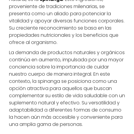
proveniente de tradiciones milenarias, se
presenta como un aliado para potenciar la
vitalidad y apoyar diversas funciones corporales.
Su creciente reconocimiento se basa en las
propiedades nutricionales y los beneficios que
ofrece al organismo.
La demanda de productos naturales y orgánicos
continúa en aumento, impulsada por una mayor
conciencia sobre la importancia de cuidar
nuestro cuerpo de manera integral. En este
contexto, la spinanga se posiciona como una
opción atractiva para aquellos que buscan
complementar su estilo de vida saludable con un
suplemento natural y efectivo. Su versatilidad y
adaptabilidad a diferentes formas de consumo
la hacen aún más accesible y conveniente para
una amplia gama de personas.