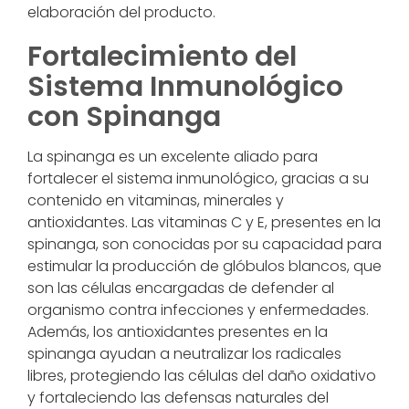
elaboración del producto.
Fortalecimiento del
Sistema Inmunológico
con Spinanga
La spinanga es un excelente aliado para
fortalecer el sistema inmunológico, gracias a su
contenido en vitaminas, minerales y
antioxidantes. Las vitaminas C y E, presentes en la
spinanga, son conocidas por su capacidad para
estimular la producción de glóbulos blancos, que
son las células encargadas de defender al
organismo contra infecciones y enfermedades.
Además, los antioxidantes presentes en la
spinanga ayudan a neutralizar los radicales
libres, protegiendo las células del daño oxidativo
y fortaleciendo las defensas naturales del