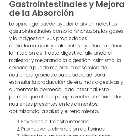
Gastrointestinales y Mejora
de la Absorción
La spinanga puede ayudar a aliviar molestias
gastrointestinales como la hinchazón, los gases
y la indigestión. Sus propiedades
antiinflamatorias y calmantes ayudan a reducir
la irritación del tracto digestivo, aliviando el
malestar y mejorando la digestión. Asimismo, la
spinanga puede mejorar la absorción de
nutrientes, gracias a su capacidad para
estimular la producción de enzimas digestivas y
aumentar la permeabilidad intestinal. Esto
permite que el cuerpo aproveche al máximo los
nutrientes presentes en los alimentos,
optimizando la salud y el rendimiento.
Favorece el tránsito intestinal.
Promueve la eliminación de toxinas.