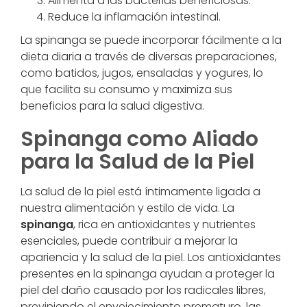
Alimenta a las bacterias beneficiosas.
Reduce la inflamación intestinal.
La spinanga se puede incorporar fácilmente a la
dieta diaria a través de diversas preparaciones,
como batidos, jugos, ensaladas y yogures, lo
que facilita su consumo y maximiza sus
beneficios para la salud digestiva.
Spinanga como Aliado
para la Salud de la Piel
La salud de la piel está íntimamente ligada a
nuestra alimentación y estilo de vida. La
spinanga
, rica en antioxidantes y nutrientes
esenciales, puede contribuir a mejorar la
apariencia y la salud de la piel. Los antioxidantes
presentes en la spinanga ayudan a proteger la
piel del daño causado por los radicales libres,
previniendo el envejecimiento prematuro, las