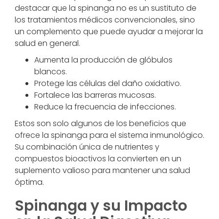
destacar que la spinanga no es un sustituto de
los tratamientos médicos convencionales, sino
un complemento que puede ayudar a mejorar la
salud en general.
Aumenta la producción de glóbulos
blancos.
Protege las células del daño oxidativo.
Fortalece las barreras mucosas.
Reduce la frecuencia de infecciones.
Estos son solo algunos de los beneficios que
ofrece la spinanga para el sistema inmunológico.
Su combinación única de nutrientes y
compuestos bioactivos la convierten en un
suplemento valioso para mantener una salud
óptima.
Spinanga y su Impacto