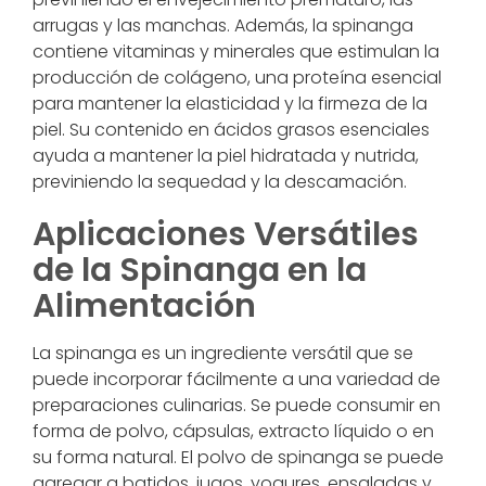
arrugas y las manchas. Además, la spinanga
contiene vitaminas y minerales que estimulan la
producción de colágeno, una proteína esencial
para mantener la elasticidad y la firmeza de la
piel. Su contenido en ácidos grasos esenciales
ayuda a mantener la piel hidratada y nutrida,
previniendo la sequedad y la descamación.
Aplicaciones Versátiles
de la Spinanga en la
Alimentación
La spinanga es un ingrediente versátil que se
puede incorporar fácilmente a una variedad de
preparaciones culinarias. Se puede consumir en
forma de polvo, cápsulas, extracto líquido o en
su forma natural. El polvo de spinanga se puede
agregar a batidos, jugos, yogures, ensaladas y