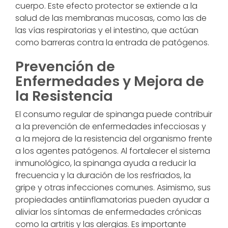
cuerpo. Este efecto protector se extiende a la
salud de las membranas mucosas, como las de
las vías respiratorias y el intestino, que actúan
como barreras contra la entrada de patógenos.
Prevención de
Enfermedades y Mejora de
la Resistencia
El consumo regular de spinanga puede contribuir
a la prevención de enfermedades infecciosas y
a la mejora de la resistencia del organismo frente
a los agentes patógenos. Al fortalecer el sistema
inmunológico, la spinanga ayuda a reducir la
frecuencia y la duración de los resfriados, la
gripe y otras infecciones comunes. Asimismo, sus
propiedades antiinflamatorias pueden ayudar a
aliviar los síntomas de enfermedades crónicas
como la artritis y las alergias. Es importante