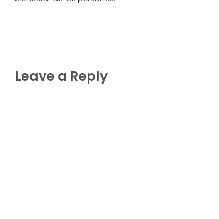
Leave a Reply