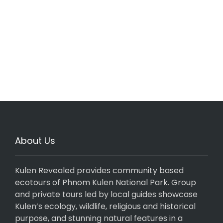
About Us
Kulen Revealed provides community based
ecotours of Phnom Kulen National Park. Group
and private tours led by local guides showcase
Kulen’s ecology, wildlife, religious and historical
purpose, and stunning natural features in a