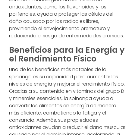
antioxidantes, como los flavonoides y los
polifenoles, ayuda a proteger las células del
daño causado por los radicales libres,
previniendo el envejecimiento prematuro y
reduciendo el riesgo de enfermedades crónicas.
Beneficios para la Energía y
el Rendimiento Físico
Uno de los beneficios más notables de la
spinanga es su capacidad para aumentar los
niveles de energía y mejorar el rendimiento físico.
Gracias a su contenido en vitaminas del grupo B
y minerales esenciales, la spinanga ayuda a
convertir los alimentos en energía de manera
más eficiente, combatiendo la fatiga y el
cansancio. Además, sus propiedades
antioxidantes ayudan a reducir el daño muscular
causado por el ejercicio intenso, acelerando la