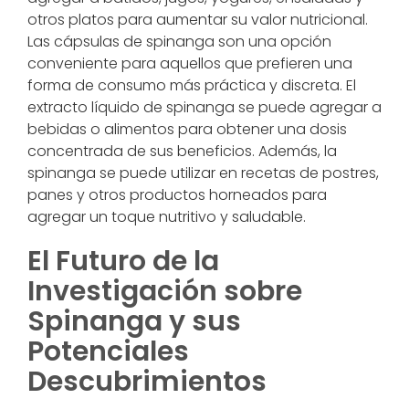
otros platos para aumentar su valor nutricional.
Las cápsulas de spinanga son una opción
conveniente para aquellos que prefieren una
forma de consumo más práctica y discreta. El
extracto líquido de spinanga se puede agregar a
bebidas o alimentos para obtener una dosis
concentrada de sus beneficios. Además, la
spinanga se puede utilizar en recetas de postres,
panes y otros productos horneados para
agregar un toque nutritivo y saludable.
El Futuro de la
Investigación sobre
Spinanga y sus
Potenciales
Descubrimientos