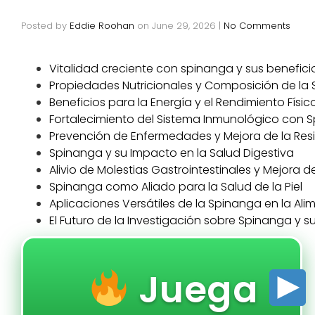
Posted by
Eddie Roohan
on
June 29, 2026
|
No Comments
Vitalidad creciente con spinanga y sus benefic
Propiedades Nutricionales y Composición de la
Beneficios para la Energía y el Rendimiento Físic
Fortalecimiento del Sistema Inmunológico con 
Prevención de Enfermedades y Mejora de la Res
Spinanga y su Impacto en la Salud Digestiva
Alivio de Molestias Gastrointestinales y Mejora d
Spinanga como Aliado para la Salud de la Piel
Aplicaciones Versátiles de la Spinanga en la Al
El Futuro de la Investigación sobre Spinanga y 
Juega