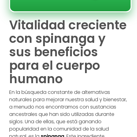
Vitalidad creciente
con spinanga y
sus beneficios
para el cuerpo
humano
En la búsqueda constante de alternativas
naturales para mejorar nuestra salud y bienestar,
a menudo nos encontramos con sustancias
ancestrales que han sido utilizadas durante
siglos. Una de ellas, que está ganando
popularidad en la comunidad de la salud
natural, es la
spinanga
. Este ingrediente,