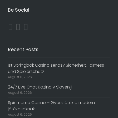
Be Social
Recent Posts
Ist Springbok Casino seriös? Sicherheit, Fairness
und Spielerschutz
August 6, 2026
24/7 Live Chat Kazina v Sloveniji
August 6, 2026
Spinmama Casino – Gyors játék a modern
játékosoknak
August 6, 2026