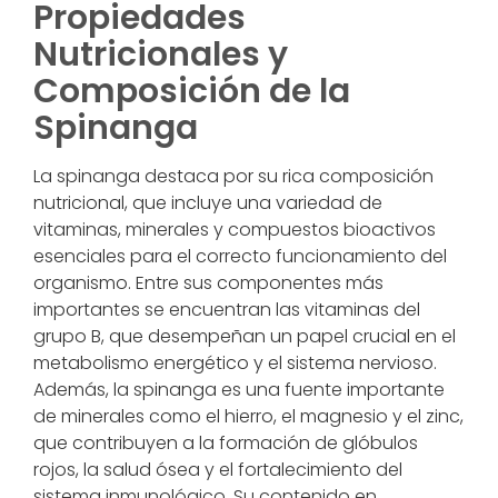
Propiedades
Nutricionales y
Composición de la
Spinanga
La spinanga destaca por su rica composición
nutricional, que incluye una variedad de
vitaminas, minerales y compuestos bioactivos
esenciales para el correcto funcionamiento del
organismo. Entre sus componentes más
importantes se encuentran las vitaminas del
grupo B, que desempeñan un papel crucial en el
metabolismo energético y el sistema nervioso.
Además, la spinanga es una fuente importante
de minerales como el hierro, el magnesio y el zinc,
que contribuyen a la formación de glóbulos
rojos, la salud ósea y el fortalecimiento del
sistema inmunológico. Su contenido en