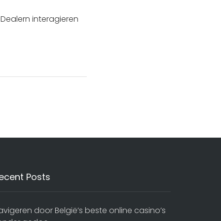
 Dealern interagieren
ecent Posts
avigeren door België’s beste online casino’s