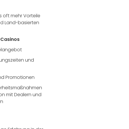
 oft mehr Vorteile
und Land-basierten
 Casinos
elangebot
ungszeiten und
nd Promotionen
herheitsmaßnahmen
tion mit Dealern und
rn