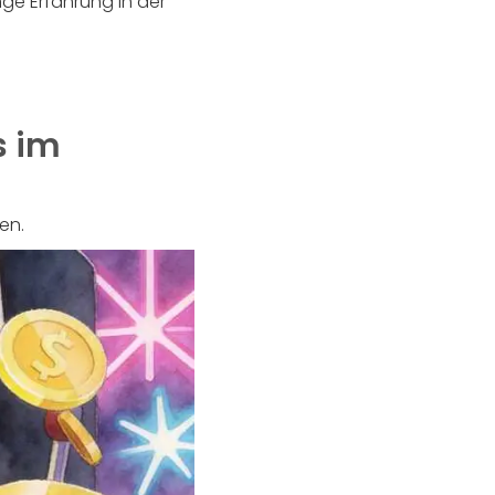
ge Erfahrung in der
s im
en.