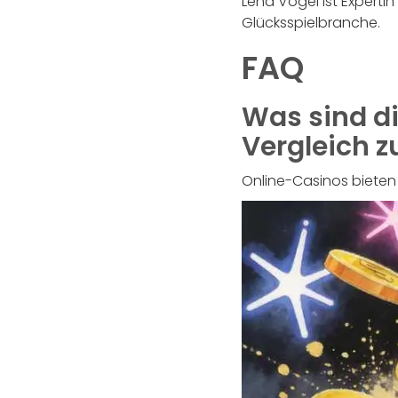
Lena Vogel ist Experti
Glücksspielbranche.
FAQ
Was sind di
Vergleich z
Online-Casinos bieten