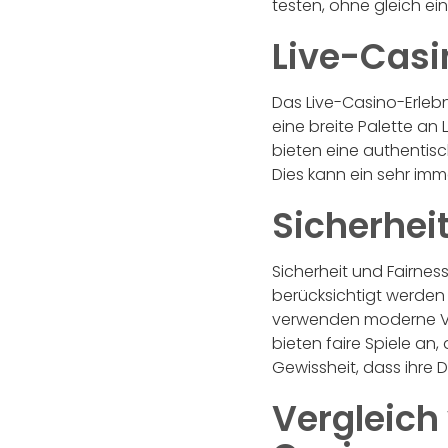
testen, ohne gleich ei
Live-Casi
Das Live-Casino-Erlebni
eine breite Palette an 
bieten eine authentisc
Dies kann ein sehr imme
Sicherhei
Sicherheit und Fairnes
berücksichtigt werden
verwenden moderne Ver
bieten faire Spiele an
Gewissheit, dass ihre D
Vergleich