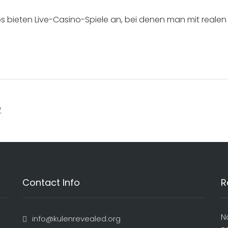
os bieten Live-Casino-Spiele an, bei denen man mit realen
.
Contact Info
R
N
info@kulenrevealed.org