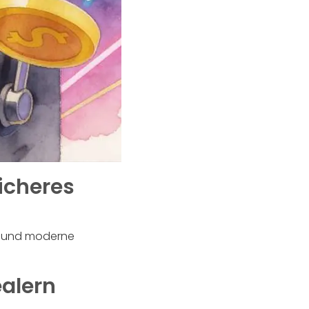
sicheres
at und moderne
ealern