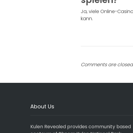
spielen?
Ja, viele Online-Casin
kann.
Comments are closed
About Us
Kulen Revealed provides community based