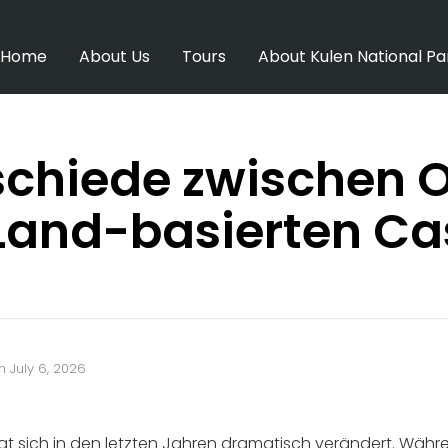
Home
About Us
Tours
About Kulen National Pa
schiede zwischen O
Land-basierten Ca
n
July 6, 2026
at sich in den letzten Jahren dramatisch verändert. Währ