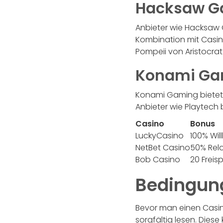
Hacksaw Ga
Anbieter wie Hacksaw G
Kombination mit Casi
Pompeii von Aristocrat 
Konami Gam
Konami Gaming bietet 
Anbieter wie Playtech 
Casino
Bonus
LuckyCasino
100% Wi
NetBet Casino
50% Rel
Bob Casino
20 Freisp
Bedingun
Bevor man einen Casi
sorgfältig lesen. Dies