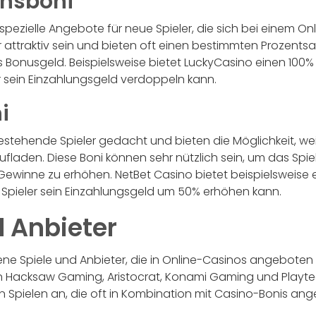
nsboni
pezielle Angebote für neue Spieler, die sich bei einem O
 attraktiv sein und bieten oft einen bestimmten Prozentsa
s Bonusgeld. Beispielsweise bietet LuckyCasino einen 10
r sein Einzahlungsgeld verdoppeln kann.
i
estehende Spieler gedacht und bieten die Möglichkeit, wei
ufladen. Diese Boni können sehr nützlich sein, um das Spie
ewinne zu erhöhen. NetBet Casino bietet beispielsweise
 Spieler sein Einzahlungsgeld um 50% erhöhen kann.
d Anbieter
dene Spiele und Anbieter, die in Online-Casinos angebote
Hacksaw Gaming, Aristocrat, Konami Gaming und Playtec
on Spielen an, die oft in Kombination mit Casino-Bonis a