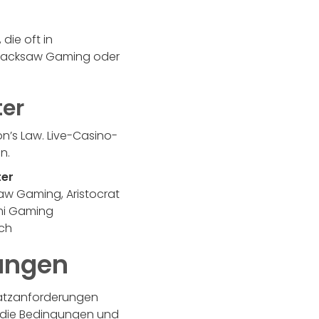
die oft in
 Hacksaw Gaming oder
er
n’s Law. Live-Casino-
n.
ter
w Gaming, Aristocrat
i Gaming
ch
ungen
atzanforderungen
g, die Bedingungen und