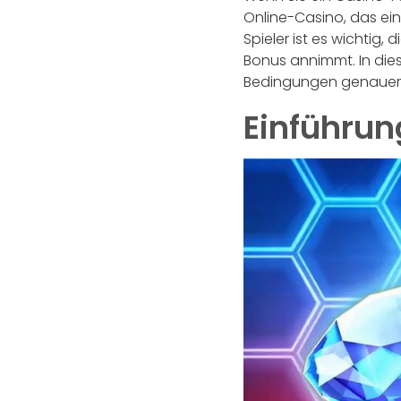
Online-Casino, das ein
Spieler ist es wichtig
Bonus annimmt. In dies
Bedingungen genauer 
Einführun