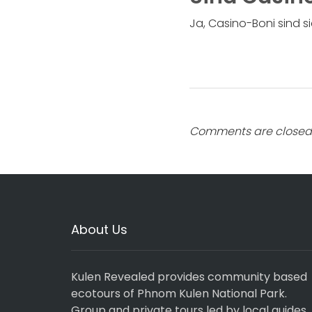
Ja, Casino-Boni sind 
Comments are closed
About Us
Kulen Revealed provides community based
ecotours of Phnom Kulen National Park.
Group and private tours led by local guides