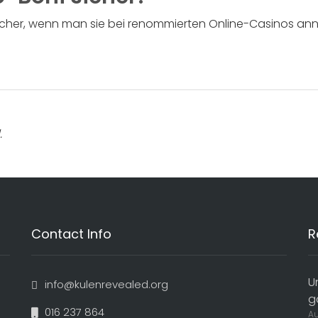
sicher, wenn man sie bei renommierten Online-Casinos an
.
Contact Info
R
U
info@kulenrevealed.org
g
016 237 864
Au