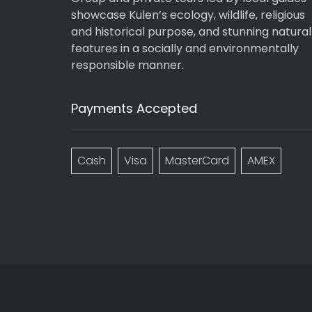
showcase Kulen’s ecology, wildlife, religious
and historical purpose, and stunning natural
features in a socially and environmentally
responsible manner.
Payments Accepted
Cash
Visa
MasterCard
AMEX