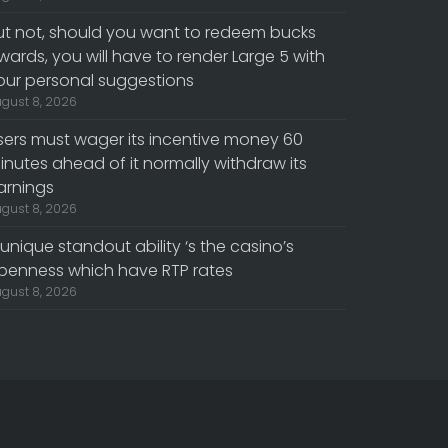
ut not, should you want to redeem bucks
wards, you will have to render Large 5 with
our personal suggestions
gust 8, 2026
sers must wager its incentive money 60
inutes ahead of it normally withdraw its
arnings
gust 8, 2026
 unique standout ability ‘s the casino’s
penness which have RTP rates
gust 8, 2026