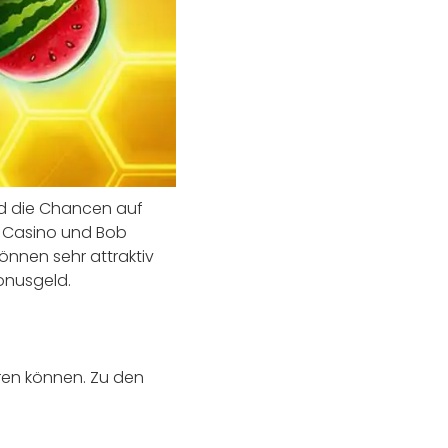
und die Chancen auf
t Casino und Bob
können sehr attraktiv
onusgeld.
eren können. Zu den