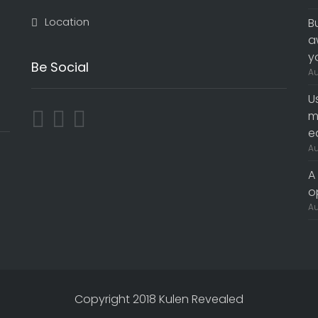
Location
B
a
y
Be Social
Au
U
m
e
Au
A
o
Au
Copyright 2018 Kulen Revealed