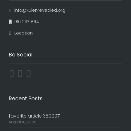
info@kulenrevealed.org
016 237 864
Location
Be Social
Recent Posts
favorite article 389097
August 10, 2026