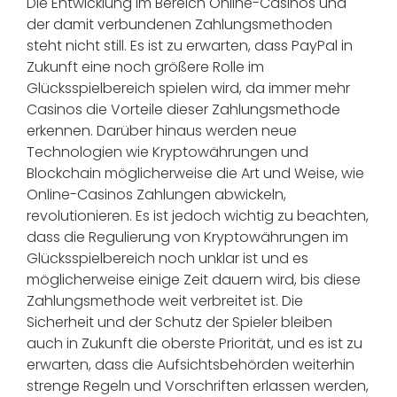
Die Entwicklung im Bereich Online-Casinos und
der damit verbundenen Zahlungsmethoden
steht nicht still. Es ist zu erwarten, dass PayPal in
Zukunft eine noch größere Rolle im
Glücksspielbereich spielen wird, da immer mehr
Casinos die Vorteile dieser Zahlungsmethode
erkennen. Darüber hinaus werden neue
Technologien wie Kryptowährungen und
Blockchain möglicherweise die Art und Weise, wie
Online-Casinos Zahlungen abwickeln,
revolutionieren. Es ist jedoch wichtig zu beachten,
dass die Regulierung von Kryptowährungen im
Glücksspielbereich noch unklar ist und es
möglicherweise einige Zeit dauern wird, bis diese
Zahlungsmethode weit verbreitet ist. Die
Sicherheit und der Schutz der Spieler bleiben
auch in Zukunft die oberste Priorität, und es ist zu
erwarten, dass die Aufsichtsbehörden weiterhin
strenge Regeln und Vorschriften erlassen werden,