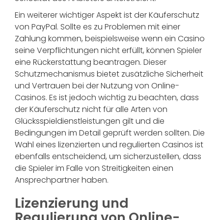
Ein weiterer wichtiger Aspekt ist der Käuferschutz
von PayPal. Sollte es zu Problemen mit einer
Zahlung kommen, beispielsweise wenn ein Casino
seine Verpflichtungen nicht erfüllt, können Spieler
eine Rückerstattung beantragen. Dieser
Schutzmechanismus bietet zusätzliche Sicherheit
und Vertrauen bei der Nutzung von Online-
Casinos. Es ist jedoch wichtig zu beachten, dass
der Käuferschutz nicht für alle Arten von
Glücksspieldienstleistungen gilt und die
Bedingungen im Detail geprüft werden sollten. Die
Wahl eines lizenzierten und regulierten Casinos ist
ebenfalls entscheidend, um sicherzustellen, dass
die Spieler im Falle von Streitigkeiten einen
Ansprechpartner haben.
Lizenzierung und
Regulierung von Online-