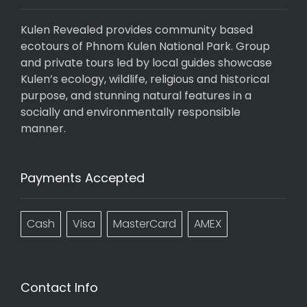
Kulen Revealed provides community based
ecotours of Phnom Kulen National Park. Group
and private tours led by local guides showcase
Kulen’s ecology, wildlife, religious and historical
purpose, and stunning natural features in a
socially and environmentally responsible
manner.
Payments Accepted
Cash
Visa
MasterCard
AMEX
Contact Info