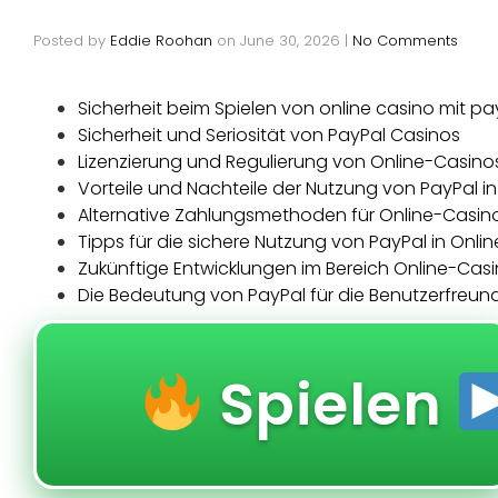
Posted by
Eddie Roohan
on
June 30, 2026
|
No Comments
Sicherheit beim Spielen von online casino mit p
Sicherheit und Seriosität von PayPal Casinos
Lizenzierung und Regulierung von Online-Casino
Vorteile und Nachteile der Nutzung von PayPal i
Alternative Zahlungsmethoden für Online-Casin
Tipps für die sichere Nutzung von PayPal in Onli
Zukünftige Entwicklungen im Bereich Online-Cas
Die Bedeutung von PayPal für die Benutzerfreundl
Spielen