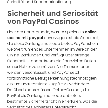
Seriosität und Kundenorientierung.
Sicherheit und Seriosität
von PayPal Casinos
Einer der Hauptgründe, warum Spieler ein
online
casino mit paypal
bevorzugen, ist die Sicherheit,
die diese Zahlungsmethode bietet. PayPal ist ein
weltweit führendes Unternehmen im Bereich der
Online-Zahlungen und verfügt über strenge
Sicherheitsstandards, um die finanziellen Daten
seiner Nutzer zu schützen. Alle Transaktionen
werden verschlüsselt, und PayPal setzt
fortschrittliche Betrugserkennungstechnologien
ein, um unautorisierte Zugriffe zu verhindern.
Darüber hinaus müssen Online-Casinos, die
PayPal als Zahlungsmethode anbieten,
bestimmte Sicherheitsrichtlinien erfüllen, was die
Seriosität des Anbieters unterstreicht.