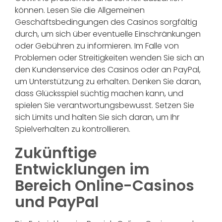
können. Lesen Sie die Allgemeinen
Geschäftsbedingungen des Casinos sorgfältig
durch, um sich über eventuelle Einschränkungen
oder Gebühren zu informieren. Im Falle von
Problemen oder Streitigkeiten wenden Sie sich an
den Kundenservice des Casinos oder an PayPal,
um Unterstützung zu erhalten. Denken Sie daran,
dass Glücksspiel süchtig machen kann, und
spielen Sie verantwortungsbewusst. Setzen Sie
sich Limits und halten Sie sich daran, um Ihr
Spielverhalten zu kontrollieren.
Zukünftige
Entwicklungen im
Bereich Online-Casinos
und PayPal