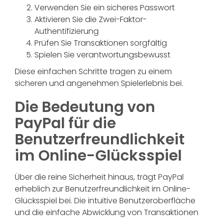
Verwenden Sie ein sicheres Passwort
Aktivieren Sie die Zwei-Faktor-
Authentifizierung
Prüfen Sie Transaktionen sorgfältig
Spielen Sie verantwortungsbewusst
Diese einfachen Schritte tragen zu einem
sicheren und angenehmen Spielerlebnis bei.
Die Bedeutung von
PayPal für die
Benutzerfreundlichkeit
im Online-Glücksspiel
Über die reine Sicherheit hinaus, trägt PayPal
erheblich zur Benutzerfreundlichkeit im Online-
Glücksspiel bei. Die intuitive Benutzeroberfläche
und die einfache Abwicklung von Transaktionen