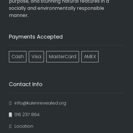
purpose, and stunning natural features in a
socially and environmentally responsible
manner.
Payments Accepted
Cash
Visa
MasterCard
AMEX
Contact Info
info@kulenrevealed.org
016 237 864
Location