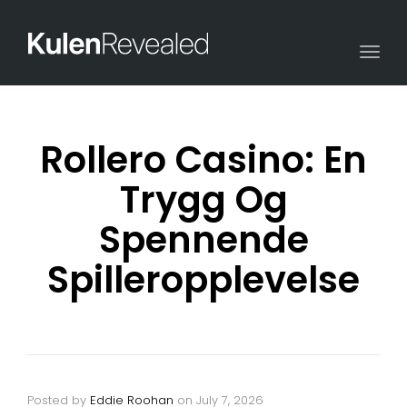
Togg
navi
Rollero Casino: En
Trygg Og
Spennende
Spilleropplevelse
Posted by
Eddie Roohan
on
July 7, 2026