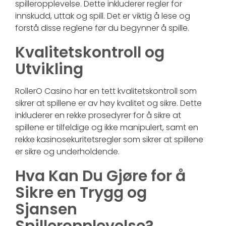
spilleropplevelse. Dette inkluderer regler for
innskudd, uttak og spill. Det er viktig å lese og
forstå disse reglene før du begynner å spille.
Kvalitetskontroll og
Utvikling
RollerO Casino har en tett kvalitetskontroll som
sikrer at spillene er av høy kvalitet og sikre. Dette
inkluderer en rekke prosedyrer for å sikre at
spillene er tilfeldige og ikke manipulert, samt en
rekke kasinosekuritetsregler som sikrer at spillene
er sikre og underholdende.
Hva Kan Du Gjøre for å
Sikre en Trygg og
Sjansen