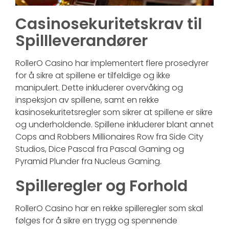
Casinosekuritetskrav til
Spillleverandører
RollerO Casino har implementert flere prosedyrer
for å sikre at spillene er tilfeldige og ikke
manipulert. Dette inkluderer overvåking og
inspeksjon av spillene, samt en rekke
kasinosekuritetsregler som sikrer at spillene er sikre
og underholdende. Spillene inkluderer blant annet
Cops and Robbers Millionaires Row fra Side City
Studios, Dice Pascal fra Pascal Gaming og
Pyramid Plunder fra Nucleus Gaming.
Spilleregler og Forhold
RollerO Casino har en rekke spilleregler som skal
følges for å sikre en trygg og spennende