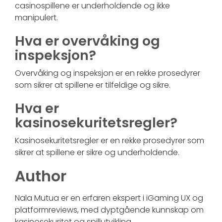
casinospillene er underholdende og ikke
manipulert.
Hva er overvåking og
inspeksjon?
Overvåking og inspeksjon er en rekke prosedyrer
som sikrer at spillene er tilfeldige og sikre.
Hva er
kasinosekuritetsregler?
Kasinosekuritetsregler er en rekke prosedyrer som
sikrer at spillene er sikre og underholdende.
Author
Nala Mutua er en erfaren ekspert i iGaming UX og
platformreviews, med dyptgående kunnskap om
kasinosekuritet og spillutvikling.