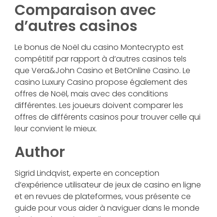
Comparaison avec
d’autres casinos
Le bonus de Noël du casino Montecrypto est
compétitif par rapport à d’autres casinos tels
que Vera&John Casino et BetOnline Casino. Le
casino Luxury Casino propose également des
offres de Noël, mais avec des conditions
différentes. Les joueurs doivent comparer les
offres de différents casinos pour trouver celle qui
leur convient le mieux.
Author
Sigrid Lindqvist, experte en conception
d’expérience utilisateur de jeux de casino en ligne
et en revues de plateformes, vous présente ce
guide pour vous aider à naviguer dans le monde