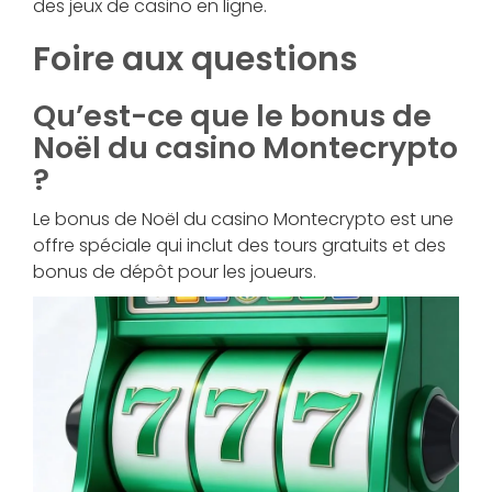
des jeux de casino en ligne.
Foire aux questions
Qu’est-ce que le bonus de
Noël du casino Montecrypto
?
Le bonus de Noël du casino Montecrypto est une
offre spéciale qui inclut des tours gratuits et des
bonus de dépôt pour les joueurs.