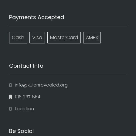
Payments Accepted
Cash
Visa
MasterCard
AMEX
Contact Info
info@kulenrevealed.org
016 237 864
Location
Be Social