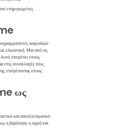
 πιο ενημερωμένες
ame
ρογραμματιστές παιχνιδιών
αι ελκυστική. Μια από τις
Αυτό επιτρέπει στους
α στις συναλλαγές τους.
ς, επιτρέποντας στους
ame ως
δαστικό και αποτελεσματικό
ως η βαρύτητα, η ορμή και