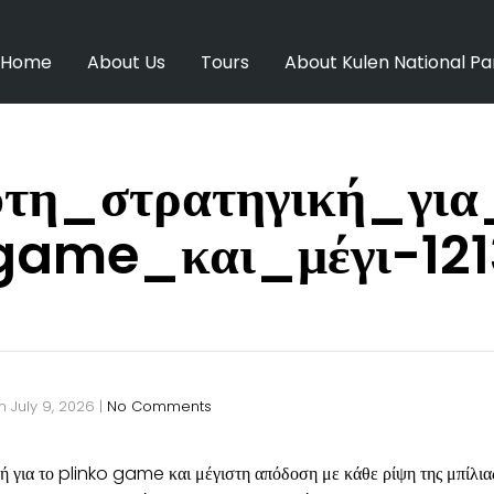
Home
About Us
Tours
About Kulen National Pa
υτη_στρατηγική_για
ame_και_μέγι-12
n
July 9, 2026
|
No Comments
ή για το plinko game και μέγιστη απόδοση με κάθε ρίψη της μπίλια