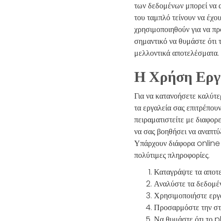
των δεδομένων μπορεί να α
του ταμπλό τείνουν να έχο
χρησιμοποιηθούν για να προ
σημαντικό να θυμάστε ότι τ
μελλοντικά αποτελέσματα.
Η Χρήση Εργ
Για να κατανοήσετε καλύτ
τα εργαλεία σας επιτρέπου
πειραματιστείτε με διαφορε
να σας βοηθήσει να αναπτύξ
Υπάρχουν διάφορα online 
πολύτιμες πληροφορίες.
Καταγράψτε τα αποτ
Αναλύστε τα δεδομένα
Χρησιμοποιήστε εργα
Προσαρμόστε την στρ
Να θυμάστε ότι το pl