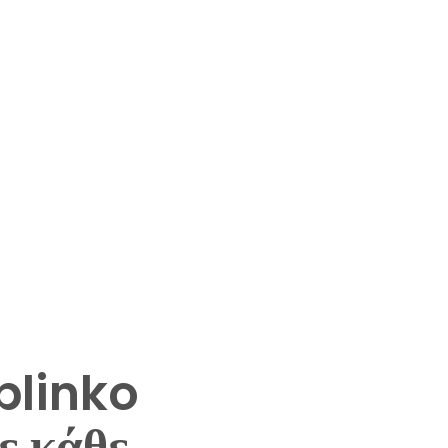
 plinko
ε κάθε