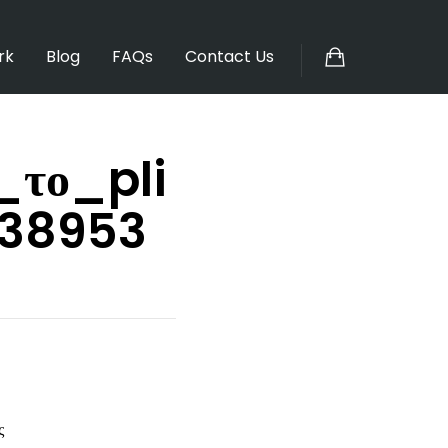
rk
Blog
FAQs
Contact Us
_το_pli
138953
ς