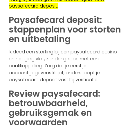
paysafecard deposit.
Paysafecard deposit:
stappenplan voor storten
en uitbetaling
Ik deed een storting bij een paysafecard casino
en het ging vlot, zonder gedoe met een
bankkoppeling. Zorg dat je eerst je
accountgegevens klopt, anders loopt je
paysafecard deposit vast bij verificatie.
Review paysafecard:
betrouwbaarheid,
gebruiksgemak en
voorwaarden