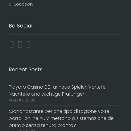
Location
Be Social
Recent Posts
Playoro Casino DE für neue Spieler: Vorteile,
Nachteile und wichtige Prüfungen
August 6, 2026
Ciononostante per che tipo di ragione volte
portali online ADM mettono a sistemazione dei
premio senza tenuta pronto?