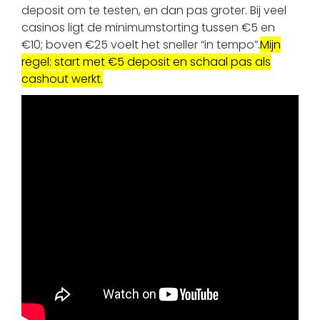
deposit om te testen, en dan pas groter. Bij veel
casinos ligt de minimumstorting tussen €5 en
€10; boven €25 voelt het sneller “in tempo”.
Mijn
regel: start met €5 deposit en schaal pas als
cashout werkt.