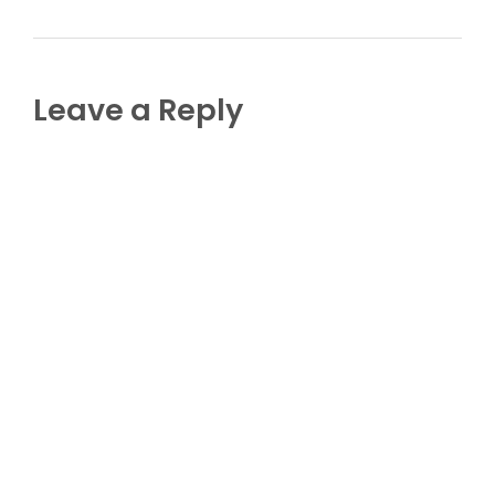
Leave a Reply