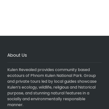
About Us
Kulen Revealed provides community based
ecotours of Phnom Kulen National Park. Group
and private tours led by local guides showcase
Kulen’s ecology, wildlife, religious and historical
purpose, and stunning natural features in a
socially and environmentally responsible
manner.